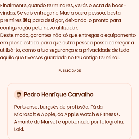
Finalmente,
quando terminares, verás o ecrã de boas-
vindas. Se vais entregar o Mac a outra pessoa, basta
premires
⌘Q
para desligar, deixando-o pronto para
configuração pelo novo utilizador.
Deste modo, garantes não só que entregas o equipamento
em pleno estado para que outra pessoa possa começar a
utilizá-lo, como a tua segurança e a privacidade de tudo
aquilo que tivesses guardado no teu antigo terminal.
PUBLICIDADE
Pedro Henrique Carvalho
Portuense, burguês de profissão. Fã da
Microsoft e Apple, do Apple Watch e Fitness+.
Amante de Marvel e apaixonado por fotografia.
Loki.