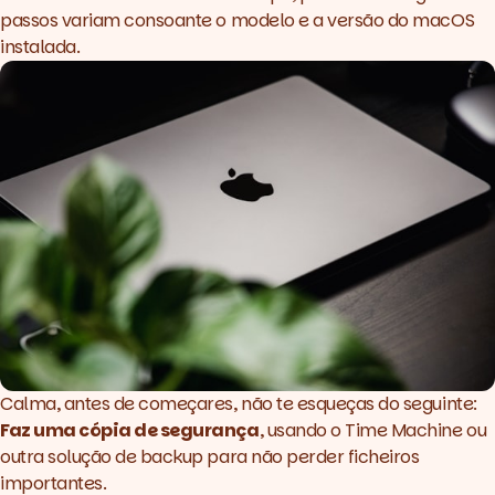
passos variam consoante o modelo e a versão do macOS
instalada.
Calma, antes de começares, não te esqueças do seguinte:
Faz uma cópia de segurança
, usando o Time Machine ou
outra solução de
backup
para não perder ficheiros
importantes.