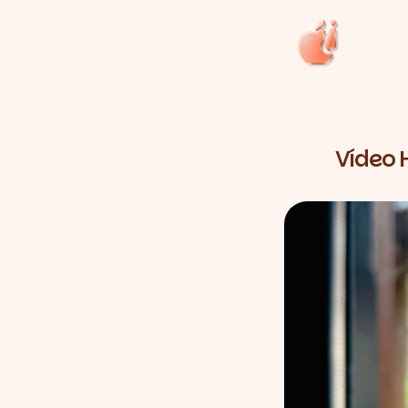
Vídeo 