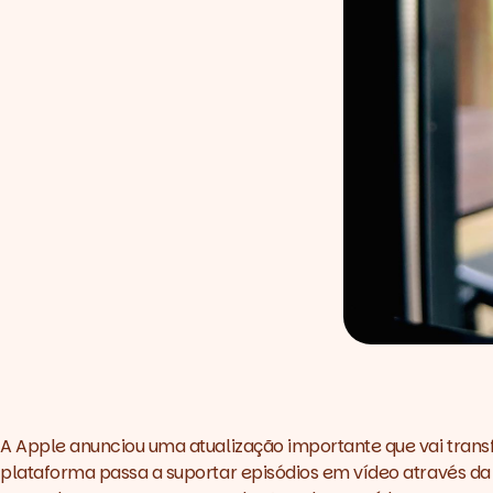
A Apple anunciou uma atualização importante que vai tra
plataforma passa a suportar episódios em vídeo através da t