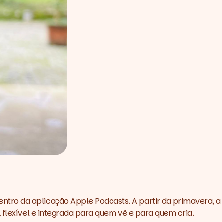
ntro da aplicação Apple Podcasts. A partir da primavera, a
 flexível e integrada para quem vê e para quem cria.