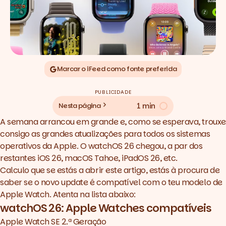
Marcar o iFeed como fonte preferida
PUBLICIDADE
1 min
Nesta página
A semana arrancou em grande e, como se esperava, trouxe
consigo as grandes atualizações para todos os sistemas
operativos da Apple. O watchOS 26 chegou, a par dos
restantes iOS 26, macOS Tahoe, iPadOS 26, etc.
Calculo que se estás a abrir este artigo, estás à procura de
saber se o novo update é compatível com o teu modelo de
Apple Watch. Atenta na lista abaixo:
watchOS 26: Apple Watches compatíveis
Apple Watch SE 2.ª Geração