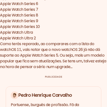
Apple Watch Series 6
Apple Watch Series 7
Apple Watch Series 8
Apple Watch Series 9
Apple Watch Series 10
Apple Watch Ultra
Apple Watch Ultra 2
Como terás reparado, ao comparares com a lista do
watchOS 11, vais notar que o novo watchOS 26 já não dá
suporte ao Apple Watch Series 5. Ou seja, mais um modelo
popular que fica sem atualizações. Se tens um, talvez esteja
na hora de pensar a sério num upgrade…
PUBLICIDADE
Pedro Henrique Carvalho
Portuense, burguês de profissão. Fã da