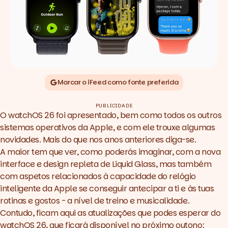
Marcar o iFeed como fonte preferida
PUBLICIDADE
O watchOS 26 foi apresentado, bem como todos os outros
sistemas operativos da Apple, e com ele trouxe algumas
novidades. Mais do que nos anos anteriores diga-se.
A maior tem que ver, como poderás imaginar, com a nova
interface e design repleta de Liquid Glass, mas também
com aspetos relacionados à capacidade do relógio
inteligente da Apple se conseguir antecipar a ti e às tuas
rotinas e gostos - a nível de treino e musicalidade.
Contudo, ficam aqui as atualizações que podes esperar do
watchOS 26, que ficará disponível no próximo outono: