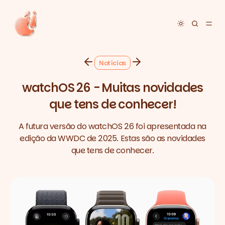
Toggle dar
Notícias
watchOS 26 - Muitas novidades
que tens de conhecer!
A futura versão do watchOS 26 foi apresentada na
edição da WWDC de 2025. Estas são as novidades
que tens de conhecer.