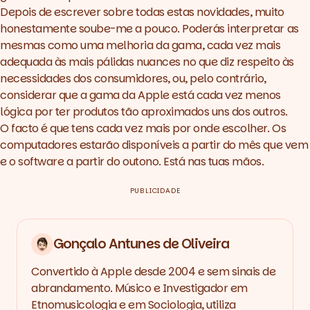
Depois de escrever sobre todas estas novidades, muito
honestamente soube-me a pouco. Poderás interpretar as
mesmas como uma melhoria da gama, cada vez mais
adequada às mais pálidas nuances no que diz respeito às
necessidades dos consumidores, ou, pelo contrário,
considerar que a gama da Apple está cada vez menos
lógica por ter produtos tão aproximados uns dos outros.
O facto é que tens cada vez mais por onde escolher. Os
computadores estarão disponíveis a partir do mês que vem
e o
software
a partir do outono. Está nas tuas mãos.
PUBLICIDADE
Gonçalo Antunes de Oliveira
Convertido à Apple desde 2004 e sem sinais de
abrandamento. Músico e Investigador em
Etnomusicologia e em Sociologia, utiliza