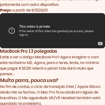
juntamente com outro dispositivo.
Preço:
a partir de €1529,00
MacBook Pro 13 polegadas
Estás a ver o antigo MacBook Pro? Agora imagina-o com
este novíssimo M2. Agora, para o teres, terás, no mínimo
que pagar €1629! Valerá a pena? Este dará muito que
pensar...
Muita parra, pouca uva?
No fim de contas, o ciclo da transição Intel / Apple Silicon
ainda não se fechou. O Mac Pro ficou ainda em águas de
bacalhau. O tão aguardado AR/VR Headset também está
guardado na prateleira.