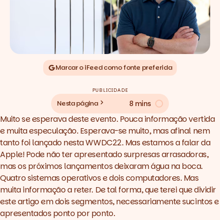
Marcar o iFeed como fonte preferida
PUBLICIDADE
8 mins
Nesta página
Muito se esperava deste evento. Pouca informação vertida
e muita especulação. Esperava-se muito, mas afinal nem
tanto foi lançado nesta WWDC22. Mas estamos a falar da
Apple! Pode não ter apresentado surpresas arrasadoras,
mas os próximos lançamentos deixaram água na boca.
Quatro sistemas operativos e dois computadores. Mas
muita informação a reter. De tal forma, que terei que dividir
este artigo em dois segmentos, necessariamente sucintos e
apresentados ponto por ponto.