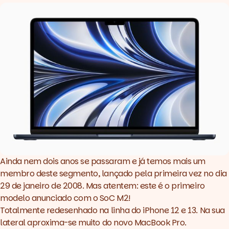
Ainda nem dois anos se passaram e já temos mais um
membro deste segmento, lançado pela primeira vez no dia
29 de janeiro de 2008. Mas atentem: este é o primeiro
modelo anunciado com o SoC M2!
Totalmente redesenhado na linha do iPhone 12 e 13. Na sua
lateral aproxima-se muito do novo MacBook Pro.