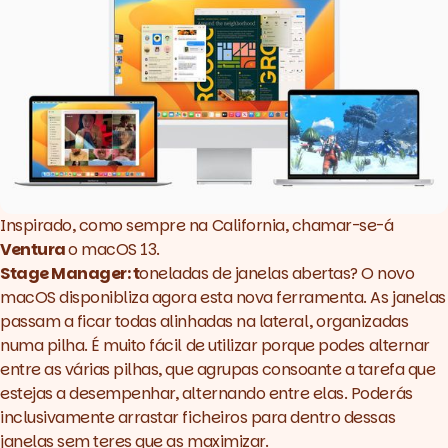
Inspirado, como sempre na California, chamar-se-á
Ventura
o macOS 13.
Stage Manager: t
oneladas de janelas abertas? O novo
macOS disponibliza agora esta nova ferramenta. As janelas
passam a ficar todas alinhadas na lateral, organizadas
numa pilha. É muito fácil de utilizar porque podes alternar
entre as várias pilhas, que agrupas consoante a tarefa que
estejas a desempenhar, alternando entre elas. Poderás
inclusivamente arrastar ficheiros para dentro dessas
janelas sem teres que as maximizar.