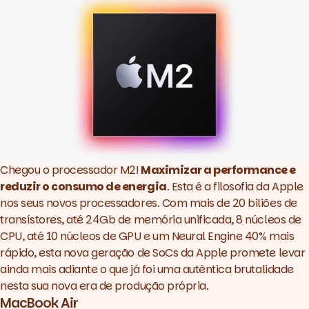
Chegou o processador M2!
Maximizar a performance e
reduzir o consumo de energia
. Esta é a filosofia da Apple
nos seus novos processadores. Com mais de 20 biliões de
transístores, até 24Gb de memória unificada, 8 núcleos de
CPU, até 10 núcleos de GPU e um Neural Engine 40% mais
rápido, esta nova geração de SoCs da Apple promete levar
ainda mais adiante o que já foi uma autêntica brutalidade
nesta sua nova era de produção própria.
MacBook Air