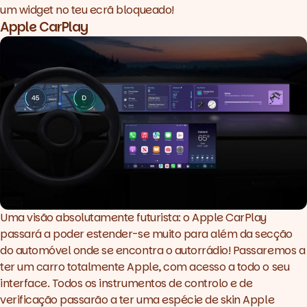
um
widget
no teu ecrã bloqueado!
Apple CarPlay
Uma visão absolutamente futurista: o Apple CarPlay
passará a poder estender-se muito para além da secção
do automóvel onde se encontra o autorrádio! Passaremos a
ter um carro totalmente Apple, com acesso a todo o seu
interface
. Todos os instrumentos de controlo e de
verificação passarão a ter uma espécie de
skin
Apple