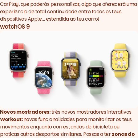
CarPlay, que poderás personalizar, algo que oferecerá uma
experiência de total continuidade entre todos os teus
dispositivos Apple... estendida ao teu carro!
watchOS 9
Novos mostradores:
três novos mostradores interativos
Workout:
novas funcionalidades para monitorizar os teus
movimentos enquanto corres, andas de bicicleta ou
praticas outros desportos similares. Passas a ter
zonas do