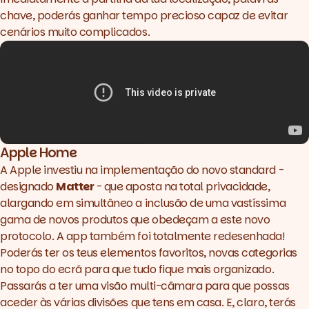
chave, poderás ganhar tempo precioso capaz de evitar
cenários muito complicados.
Apple Home
A Apple investiu na implementação do novo
standard
-
designado
Matter
- que aposta na total privacidade,
alargando em simultâneo a inclusão de uma vastíssima
gama de novos produtos que obedeçam a este novo
protocolo. A app também foi totalmente redesenhada!
Poderás ter os teus elementos favoritos, novas categorias
no topo do ecrã para que tudo fique mais organizado.
Passarás a ter uma visão multi-câmara para que possas
aceder às várias divisões que tens em casa. E, claro, terás