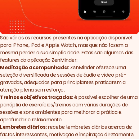
São vários os recursos presentes na aplicação disponível
para iPhone, iPad e Apple Watch, mas que não fazem a
mesma perder a sua simplicidade. Estas são algumas das
features
da aplicação
ZenMinder
:
Meditação acompanhada
: ZenMinder oferece uma
seleção diversificada de sessões de áudio e vídeo pré-
gravadas, adequadas para principiantes praticarem a
atenção plena sem esforço.
Treinos e objetivos traçados
: é possível escolher de uma
panóplia de exercícios/treinos com várias durações de
sessões e sons ambientes para melhorar a prática e
aprofundar o relaxamento.
Lembretes diários
: recebe lembretes diários acerca de
factos interessantes, motivação e inspiração diretamente