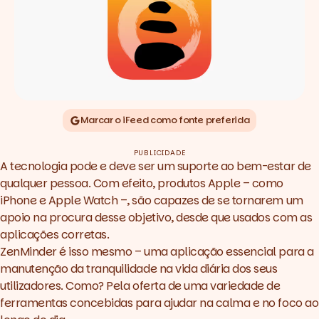
Marcar o iFeed como fonte preferida
PUBLICIDADE
A tecnologia pode e deve ser um suporte ao bem-estar de
qualquer pessoa. Com efeito, produtos Apple – como
iPhone e Apple Watch –, são capazes de se tornarem um
apoio na procura desse objetivo, desde que usados com as
aplicações corretas.
ZenMinder é isso mesmo – uma aplicação essencial para a
manutenção da tranquilidade na vida diária dos seus
utilizadores. Como? Pela oferta de uma variedade de
ferramentas concebidas para ajudar na calma e no foco ao