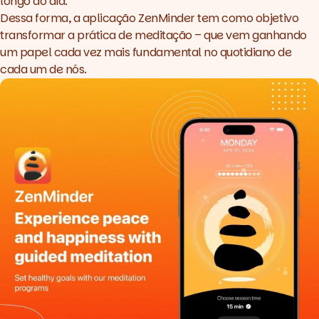
longo do dia.
Dessa forma, a aplicação
ZenMinder
tem como objetivo
transformar a prática de meditação – que vem ganhando
um papel cada vez mais fundamental no quotidiano de
cada um de nós.