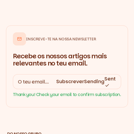
INSCREVE-TE NA NOSSA NEWSLETTER
Recebe os nossos artigos mais
relevantes no teu email.
Sent
Subscrever
Sending
Thank you! Check your email to confirm subscription.
DO NOSSO GRUPO