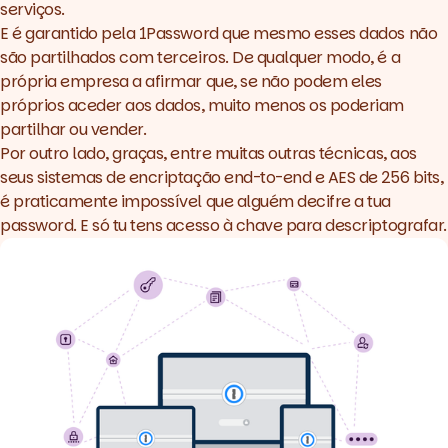
serviços.
E é garantido pela
1Password
que mesmo esses dados não
são partilhados com terceiros. De qualquer modo, é a
própria empresa a afirmar que, se não podem eles
próprios aceder aos dados, muito menos os poderiam
partilhar ou vender.
Por outro lado, graças, entre muitas outras técnicas, aos
seus sistemas de encriptação end-to-end e AES de 256 bits,
é praticamente impossível que alguém decifre a tua
password. E só tu tens acesso à chave para descriptografar.