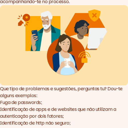
acompanhando-te no processo.
Que tipo de problemas e sugestões, perguntas tu? Dou-te
alguns exemplos:
Fuga de passwords;
Identificação de apps e de websites que não utilizam a
autenticação por dois fatores;
Identificação de http não seguro;