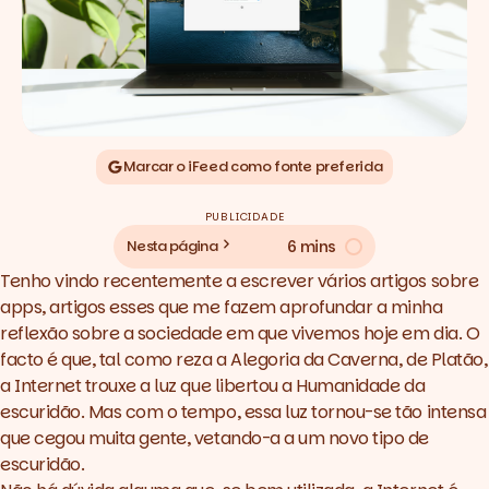
Marcar o iFeed como fonte preferida
PUBLICIDADE
6 mins
Nesta página
Tenho vindo recentemente a escrever vários artigos sobre
apps
, artigos esses que me fazem aprofundar a minha
reflexão sobre a sociedade em que vivemos hoje em dia. O
facto é que, tal como reza a Alegoria da Caverna, de Platão,
a Internet trouxe a luz que libertou a Humanidade da
escuridão. Mas com o tempo, essa luz tornou-se tão intensa
que cegou muita gente, vetando-a a um novo tipo de
escuridão.