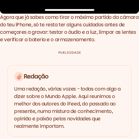
Agora que já sabes como tirar o máximo partido da câmara
do teu iPhone, só te resta ter alguns cuidados antes de
começares a gravar: testar o áudio e a luz, limpar as lentes
e verificar a bateria e o armazenamento.
PUBLICIDADE
Redação
Uma redação, várias vozes - todas com algo a
dizer sobre o Mundo Apple. Aqui reunimos o
melhor dos autores do iFeed, do passado ao
presente, numa mistura de conhecimento,
opinião e paixão pelas novidades que
realmente importam.