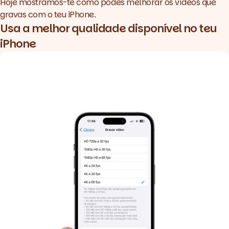
Hoje mostramos-te como podes melhorar os vídeos que
gravas com o teu iPhone.
Usa a melhor qualidade disponível no teu
iPhone