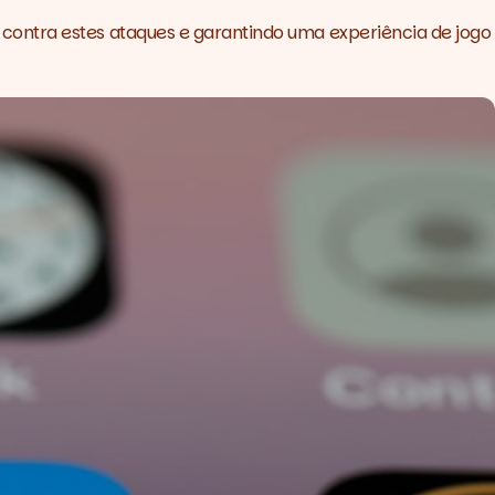
contra estes ataques e garantindo uma experiência de jogo