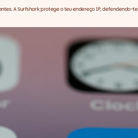
ntes. A
Surfshark
protege o teu endereço IP, defendendo-te 