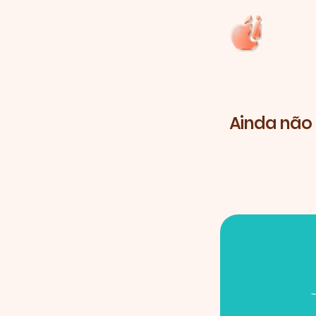
Ainda não