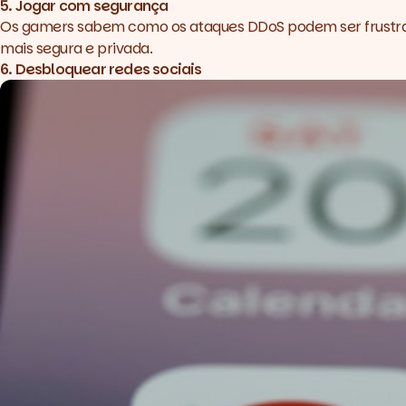
5. Jogar com segurança
Os gamers sabem como os ataques DDoS podem ser frustra
mais segura e privada.
6. Desbloquear redes sociais