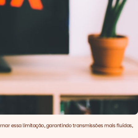
nar essa limitação, garantindo transmissões mais fluídas,