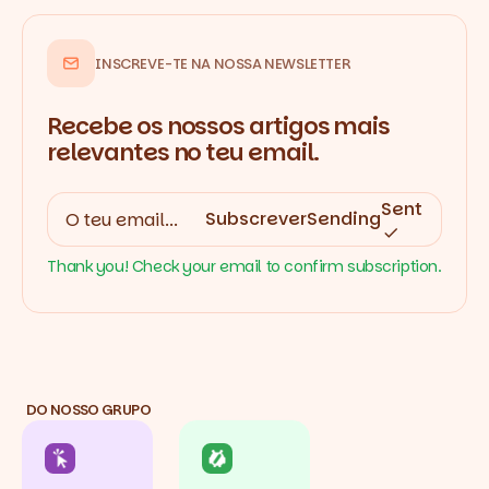
INSCREVE-TE NA NOSSA NEWSLETTER
Recebe os nossos artigos mais
relevantes no teu email.
Sent
Subscrever
Sending
Thank you! Check your email to confirm subscription.
DO NOSSO GRUPO