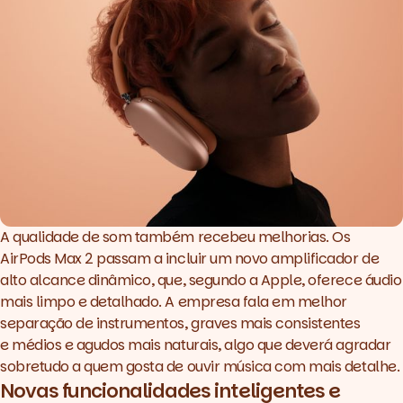
A qualidade de som também recebeu melhorias. Os
AirPods Max 2 passam a incluir um novo amplificador de
alto alcance dinâmico, que, segundo a Apple, oferece áudio
mais limpo e detalhado. A empresa fala em melhor
separação de instrumentos, graves mais consistentes
e médios e agudos mais naturais, algo que deverá agradar
sobretudo a quem gosta de ouvir música com mais detalhe.
Novas funcionalidades inteligentes e