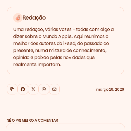
Redação
Uma redação, várias vozes - todas com algo a
dizer sobre o Mundo Apple. Aqui reunimos o
melhor dos autores do iFeed, do passado ao
presente, numa mistura de conhecimento,
opinião e paixão pelas novidades que
realmente importam.
março 16, 2026
Copiar link
Facebook
X
WhatsApp
Email
SÊ O PRIMEIRO A COMENTAR