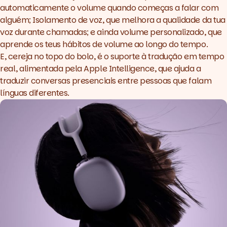
automaticamente o volume quando começas a falar com
alguém; Isolamento de voz, que melhora a qualidade da tua
voz durante chamadas; e ainda volume personalizado, que
aprende os teus hábitos de volume ao longo do tempo.
E, cereja no topo do bolo, é o suporte à tradução em tempo
real, alimentada pela Apple Intelligence, que ajuda a
traduzir conversas presenciais entre pessoas que falam
línguas diferentes.