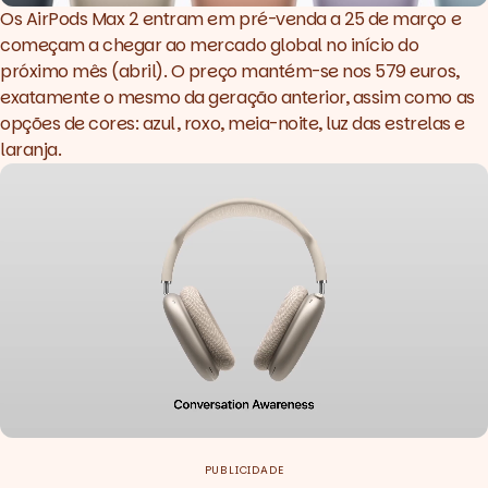
Os AirPods Max 2 entram em pré-venda a 25 de março e
começam a chegar ao mercado global no início do
próximo mês (abril). O preço mantém-se nos 579 euros,
exatamente o mesmo da geração anterior, assim como as
opções de cores: azul, roxo, meia-noite, luz das estrelas e
laranja.
PUBLICIDADE