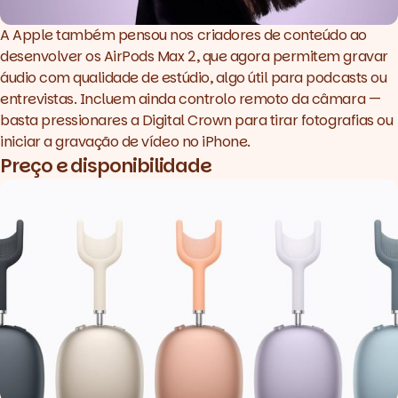
A Apple também pensou nos criadores de conteúdo ao
desenvolver os AirPods Max 2, que agora permitem gravar
áudio com qualidade de estúdio, algo útil para podcasts ou
entrevistas. Incluem ainda controlo remoto da câmara —
basta pressionares a Digital Crown para tirar fotografias ou
iniciar a gravação de vídeo no iPhone.
Preço e disponibilidade