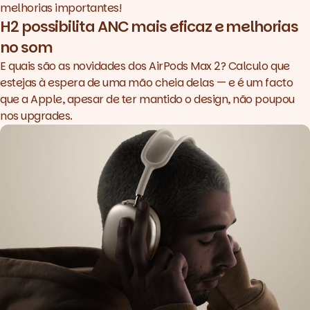
melhorias importantes!
H2 possibilita ANC mais eficaz e melhorias
no som
E quais são as novidades dos AirPods Max 2? Calculo que
estejas à espera de uma mão cheia delas — e é um facto
que a Apple, apesar de ter mantido o design, não poupou
nos upgrades.