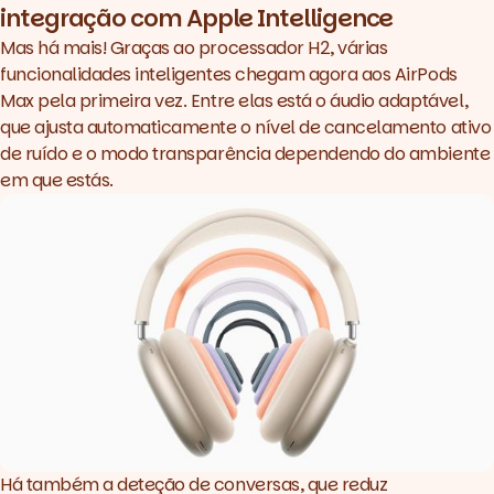
integração com Apple Intelligence
Mas há mais! Graças ao processador H2, várias
funcionalidades inteligentes chegam agora aos AirPods
Max pela primeira vez. Entre elas está o áudio adaptável,
que ajusta automaticamente o nível de cancelamento ativo
de ruído e o modo transparência dependendo do ambiente
em que estás.
Há também a deteção de conversas, que reduz