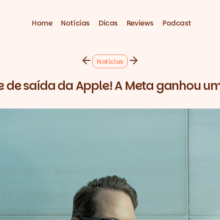
Home
Notícias
Dicas
Reviews
Podcast
Notícias
e de saída da Apple! A Meta ganhou um t