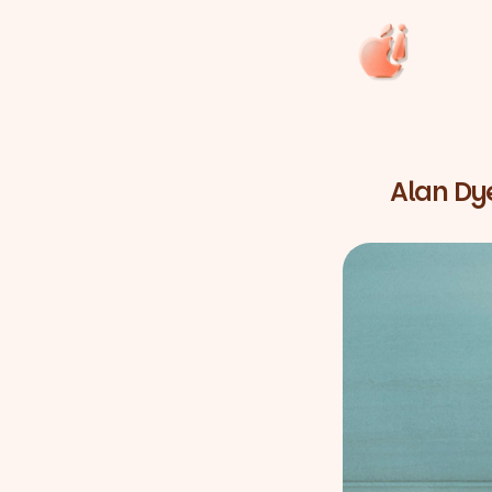
Alan Dy