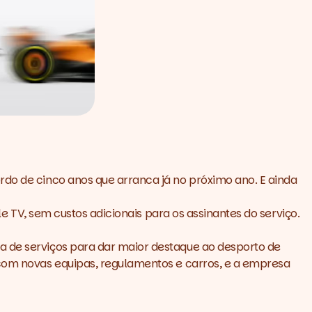
rdo de cinco anos que arranca já no próximo ano. E ainda
le TV, sem custos adicionais para os assinantes do serviço.
a de serviços para dar maior destaque ao desporto de
com novas equipas, regulamentos e carros, e a empresa