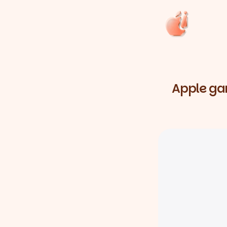
Apple gar