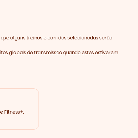
que alguns treinos e corridas selecionadas serão
eitos globais de transmissão quando estes estiverem
e Fitness+.