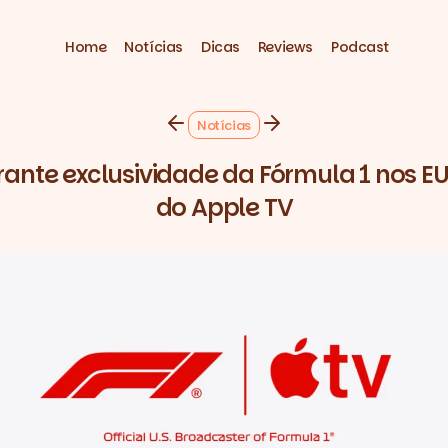
Home
Notícias
Dicas
Reviews
Podcast
Notícias
ante exclusividade da Fórmula 1 nos E
do Apple TV