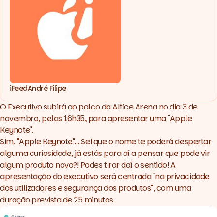
iFeed
André Filipe
O Executivo subirá ao palco da Altice Arena no dia 3 de
novembro, pelas 16h35, para apresentar uma "
Apple
Keynote
".
Sim, "Apple Keynote"... Sei que o nome te poderá despertar
alguma curiosidade, já estás para aí a pensar que pode vir
algum produto novo?! Podes tirar daí o sentido! A
apresentação do executivo será centrada "na privacidade
dos utilizadores e segurança dos produtos", com uma
duração prevista de 25 minutos.