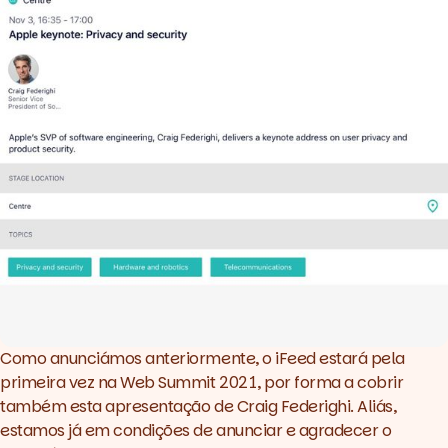
Como anunciámos anteriormente, o iFeed estará pela
primeira vez na Web Summit 2021, por forma a cobrir
também esta apresentação de Craig Federighi. Aliás,
estamos já em condições de anunciar e agradecer o