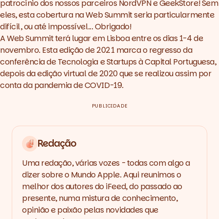
patrocínio dos nossos parceiros
NordVPN
e
GeekStore
! Sem
eles, esta cobertura na Web Summit seria particularmente
difícil, ou até impossível... Obrigado!
A Web Summit terá lugar em Lisboa entre os dias 1-4 de
novembro. Esta edição de 2021 marca o regresso da
conferência de Tecnologia e Startups à Capital Portuguesa,
depois da edição virtual de 2020 que se realizou assim por
conta da pandemia de COVID-19.
PUBLICIDADE
Redação
Uma redação, várias vozes - todas com algo a
dizer sobre o Mundo Apple. Aqui reunimos o
melhor dos autores do iFeed, do passado ao
presente, numa mistura de conhecimento,
opinião e paixão pelas novidades que