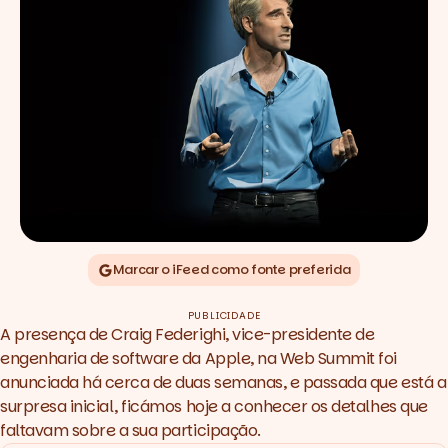
Marcar o iFeed como fonte preferida
PUBLICIDADE
A presença de Craig Federighi, vice-presidente de
engenharia de software da Apple, na Web Summit foi
anunciada há cerca de duas semanas, e passada que está a
surpresa inicial, ficámos hoje a conhecer os detalhes que
faltavam sobre a sua participação.