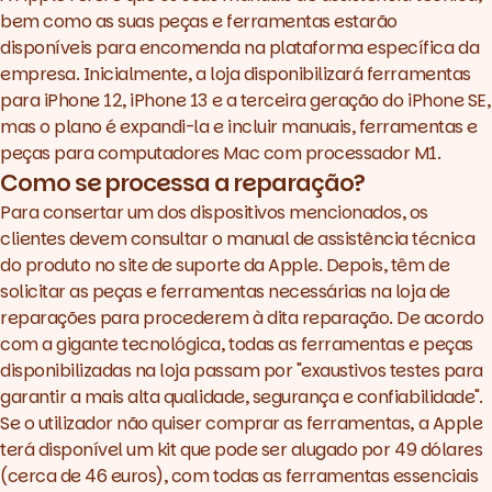
bem como as suas peças e ferramentas estarão
disponíveis para encomenda
na plataforma específica da
empresa
. Inicialmente, a loja disponibilizará ferramentas
para ‌iPhone 12‌, ‌iPhone 13‌ e a terceira geração do ‌iPhone SE,
mas o plano é expandi-la e incluir manuais, ferramentas e
peças para computadores Mac com processador M1.
Como se processa a reparação?
Para consertar um dos dispositivos mencionados, os
clientes devem consultar o manual de assistência técnica
do produto no site de suporte da Apple. Depois, têm de
solicitar as peças e ferramentas necessárias na loja de
reparações para procederem à dita reparação. De acordo
com a gigante tecnológica, todas as ferramentas e peças
disponibilizadas na loja passam por "exaustivos testes para
garantir a mais alta qualidade, segurança e confiabilidade".
Se o utilizador não quiser comprar as ferramentas, a Apple
terá disponível um
kit
que pode ser alugado por 49 dólares
(cerca de 46 euros), com todas as ferramentas essenciais