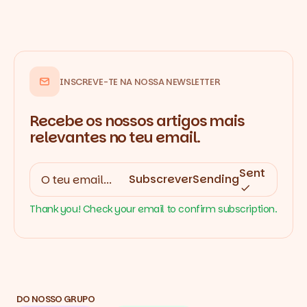
INSCREVE-TE NA NOSSA NEWSLETTER
Recebe os nossos artigos mais
relevantes no teu email.
Sent
Subscrever
Sending
Thank you! Check your email to confirm subscription.
DO NOSSO GRUPO