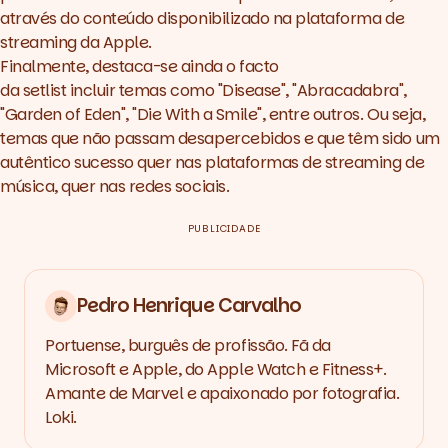
através do conteúdo disponibilizado na plataforma de
streaming da Apple.
Finalmente, destaca-se ainda o facto
da
setlist
incluir temas como "Disease", "Abracadabra",
"Garden of Eden", "Die With a Smile", entre outros. Ou seja,
temas que não passam desapercebidos e que têm sido um
autêntico sucesso quer nas plataformas de
streaming
de
música, quer nas redes sociais.
PUBLICIDADE
Pedro Henrique Carvalho
Portuense, burguês de profissão. Fã da
Microsoft e Apple, do Apple Watch e Fitness+.
Amante de Marvel e apaixonado por fotografia.
Loki.