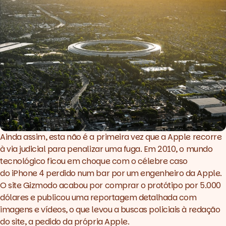
Ainda assim, esta não é a primeira vez que a Apple recorre
à via judicial para penalizar uma fuga. Em 2010, o mundo
tecnológico ficou em choque com o célebre caso
do iPhone 4 perdido num bar por um engenheiro da Apple.
O site Gizmodo acabou por comprar o protótipo por 5.000
dólares e publicou uma reportagem detalhada com
imagens e vídeos, o que levou a buscas policiais à redação
do site, a pedido da própria Apple.