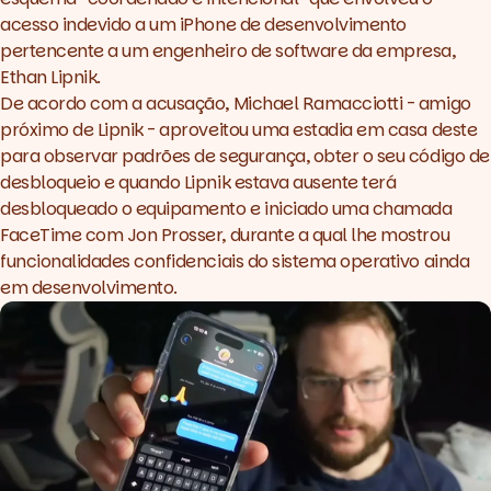
acesso indevido a um iPhone de desenvolvimento
pertencente a um engenheiro de software da empresa,
Ethan Lipnik.
De acordo com a acusação, Michael Ramacciotti - amigo
próximo de Lipnik - aproveitou uma estadia em casa deste
para observar padrões de segurança, obter o seu código de
desbloqueio e quando Lipnik estava ausente terá
desbloqueado o equipamento e iniciado uma chamada
FaceTime com Jon Prosser, durante a qual lhe mostrou
funcionalidades confidenciais do sistema operativo ainda
em desenvolvimento.