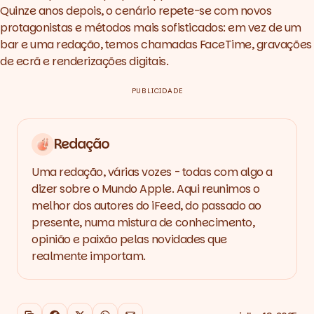
Quinze anos depois, o cenário repete-se com novos
protagonistas e métodos mais sofisticados: em vez de um
bar e uma redação, temos chamadas FaceTime, gravações
de ecrã e renderizações digitais.
PUBLICIDADE
Redação
Uma redação, várias vozes - todas com algo a
dizer sobre o Mundo Apple. Aqui reunimos o
melhor dos autores do iFeed, do passado ao
presente, numa mistura de conhecimento,
opinião e paixão pelas novidades que
realmente importam.