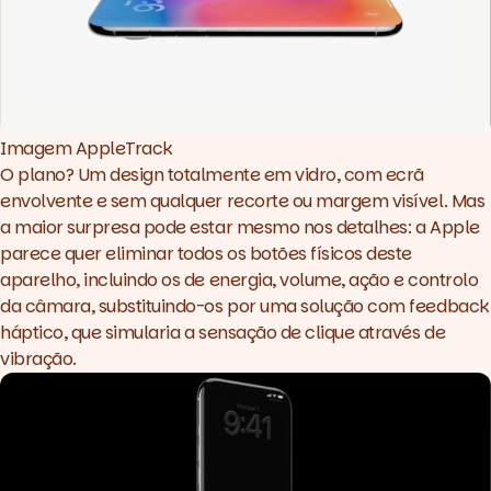
Imagem AppleTrack
O plano? Um design totalmente em vidro, com ecrã
envolvente e sem qualquer recorte ou margem visível. Mas
a maior surpresa pode estar mesmo nos detalhes: a Apple
parece quer eliminar todos os botões físicos deste
aparelho, incluindo os de energia, volume, ação e controlo
da câmara, substituindo-os por uma solução com feedback
háptico, que simularia a sensação de clique através de
vibração.