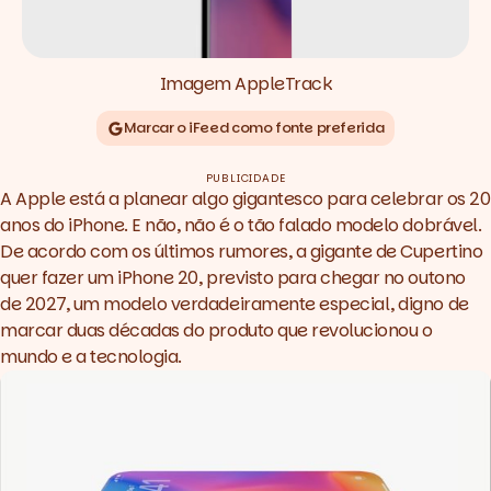
Imagem AppleTrack
Marcar o iFeed como fonte preferida
PUBLICIDADE
A Apple está a planear algo gigantesco para celebrar os 20
anos do iPhone. E não, não é o tão falado modelo dobrável.
De acordo com os últimos rumores,
a gigante de Cupertino
quer fazer um iPhone 20
, previsto para chegar no outono
de 2027, um modelo verdadeiramente especial, digno de
marcar duas décadas do produto que revolucionou o
mundo e a tecnologia.