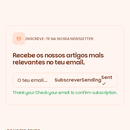
INSCREVE-TE NA NOSSA NEWSLETTER
Recebe os nossos artigos mais
relevantes no teu email.
Sent
Subscrever
Sending
Thank you! Check your email to confirm subscription.