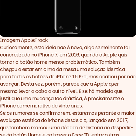
Imagem AppleTrack
Curiosamente, esta ideia não é nova, algo semelhante foi
concretizado no iPhone 7, em 2016, quando a Apple quis
tornar o botão home menos problemático. Também
chegou a estar em cima da mesa uma solução idêntica
para todos os botões do iPhone 16 Pro, mas acabou por não
avançar. Desta vez, porém, parece que a Apple quer
mesmo levar a coisa a outro nível. E se há modelo que
justifique uma mudança tão drástica, é precisamente o
iPhone comemorativo de vinte anos.
Se os rumores se confirmarem, estaremos perante a maior
evolução estética do iPhone desde o X, lançado em 2017,
que também marcou uma década de história ao despedir-
se do botão Home e ao trazer o Face ID, entre outras