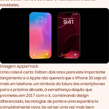
novidades.
Imagem AppleTrack
Uma coisa é certa: Faltam dois anos para este importante
lançamento e a Apple não quererá que o iPhone 20 seja só
mais um telefone. um símbolo do futuro dos smartphones
para a próxima década, à semelhança daquilo que
prometeu em 2017 com o X, combinando design
diferenciado, tecnologias de ponta e uma experiência
completamente nova. Se vai ser uma vez mais bem