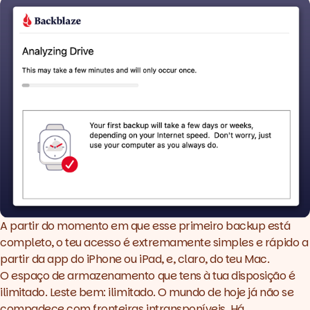
A partir do momento em que esse primeiro
backup
está
completo, o teu acesso é extremamente simples e rápido a
partir da
app
do iPhone ou iPad, e, claro, do teu Mac.
O espaço de armazenamento que tens à tua disposição é
ilimitado. Leste bem: ilimitado. O mundo de hoje já não se
compadece com fronteiras intransponíveis. Há,