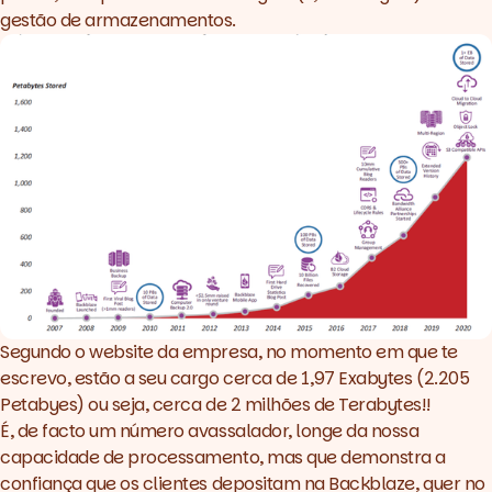
gestão de armazenamentos.
Segundo o
website da empresa,
no momento em que te
escrevo, estão a seu cargo cerca de 1,97 Exabytes (2.205
Petabyes) ou seja, cerca de 2 milhões de Terabytes!!
É, de facto um número avassalador, longe da nossa
capacidade de processamento, mas que demonstra a
confiança que os clientes depositam na Backblaze, quer no