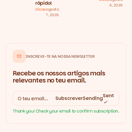
rápido!
6, 2026
Dicas
agosto
7, 2026
INSCREVE-TE NA NOSSA NEWSLETTER
Recebe os nossos artigos mais
relevantes no teu email.
Sent
Subscrever
Sending
Thank you! Check your email to confirm subscription.