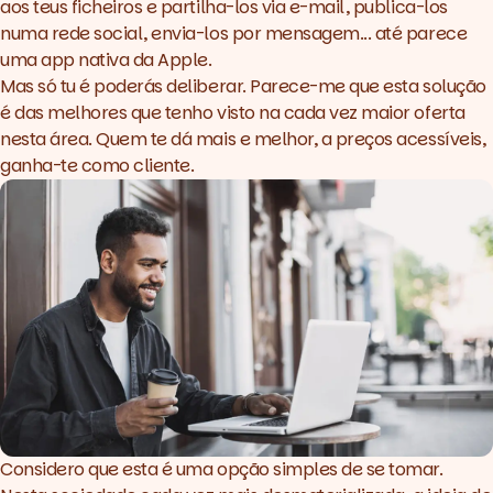
aos teus ficheiros e partilha-los via e-mail, publica-los
numa rede social, envia-los por mensagem... até parece
uma app nativa da Apple.
Mas só tu é poderás deliberar. Parece-me que esta solução
é das melhores que tenho visto na cada vez maior oferta
nesta área. Quem te dá mais e melhor, a preços acessíveis,
ganha-te como cliente.
Considero que esta é uma opção simples de se tomar.