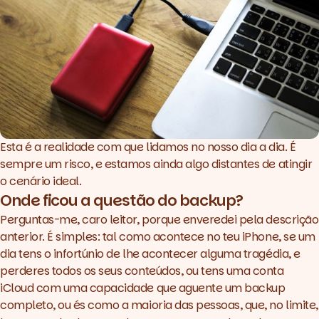
Esta é a realidade com que lidamos no nosso dia a dia. É
sempre um risco, e estamos ainda algo distantes de atingir
o cenário ideal.
Onde ficou a questão do
backup
?
Perguntas-me, caro leitor, porque enveredei pela descrição
anterior. É simples: tal como acontece no teu iPhone, se um
dia tens o infortúnio de lhe acontecer alguma tragédia, e
perderes todos os seus conteúdos, ou tens uma conta
iCloud com uma capacidade que aguente um
backup
completo, ou és como a maioria das pessoas, que, no limite,