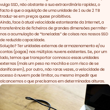
vulgo SSD, não obstante a sua extraordinária rapidez, o
facto é que a aquisição de uma unidade de 1 ou de 2 TB
traduz-se em preços quase proibitivos.
Ainda, face à atual velocidade estonteante da Internet, a
transferência de ficheiros de grandes dimensões permite-
nos a acumulação de “toneladas” de coisas nos nossos SSD
de reduzida capacidade.
Solução? Ter unidades externas de armazenamento e/ou
contas (pagas) nas múltplas nuvens existentes. Se, por um
lado, temos que transportar connosco essas unidades
externas (mais um peso na mochila e com risco de se
danificarem), por outro, não raras vezes, a velocidade de
acesso à nuvem pode limitar, ou mesmo impedir que
alcancemos o que precisamos em determinadas alturas.