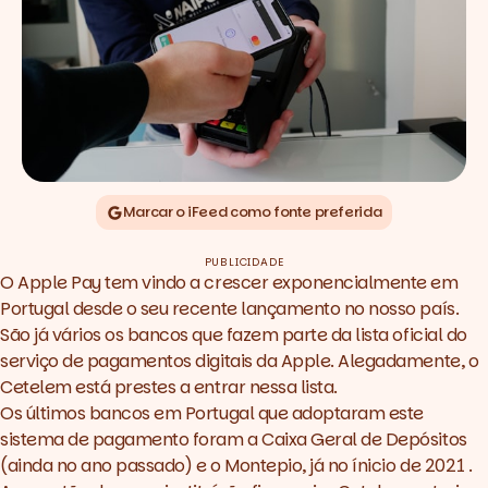
Marcar o iFeed como fonte preferida
PUBLICIDADE
O Apple Pay tem vindo a crescer exponencialmente em
Portugal desde o seu recente lançamento no nosso país.
São já vários os bancos que fazem parte da lista oficial do
serviço de pagamentos digitais da Apple. Alegadamente, o
Cetelem está prestes a entrar nessa lista.
Os últimos bancos em Portugal que adoptaram este
sistema de pagamento foram a
Caixa Geral de Depósitos
(ainda no ano passado) e o
Montepio
, já no ínicio de 2021 .