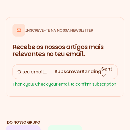
INSCREVE-TE NA NOSSA NEWSLETTER
Recebe os nossos artigos mais
relevantes no teu email.
Sent
Subscrever
Sending
Thank you! Check your email to confirm subscription.
DO NOSSO GRUPO