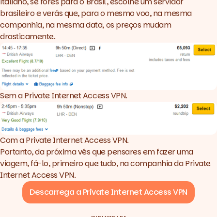
italiano, se fores para o Brasil, escolhe um servidor
brasileiro e verás que, para o mesmo voo, na mesma
companhia, na mesma data, os preços mudam
drasticamente.
Sem a Private Internet Access VPN.
Com a Private Internet Access VPN.
Portanto, da próxima vês que pensares em fazer uma
viagem, fá-lo, primeiro que tudo, na companhia da
Private
Internet Access VPN
.
Descarrega a Private Internet Access VPN