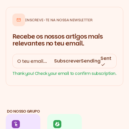
INSCREVE-TE NA NOSSA NEWSLETTER
Recebe os nossos artigos mais
relevantes no teu email.
Sent
Subscrever
Sending
Thank you! Check your email to confirm subscription.
DO NOSSO GRUPO