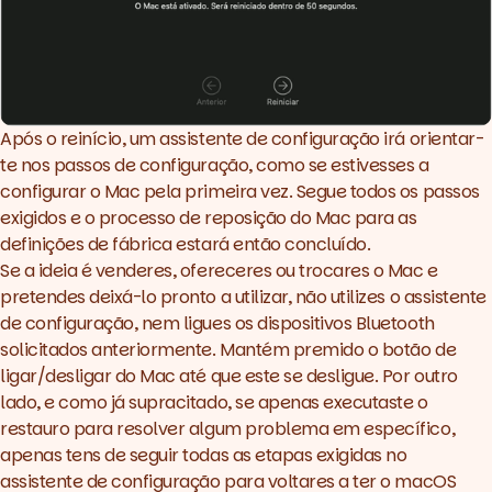
Após o reinício, um assistente de configuração irá orientar-
te nos passos de configuração, como se estivesses a
configurar o Mac pela primeira vez. Segue todos os passos
exigidos e o processo de reposição do Mac para as
definições de fábrica estará então concluído.
Se a ideia é venderes, ofereceres ou trocares o Mac e
pretendes deixá-lo pronto a utilizar, não utilizes o assistente
de configuração, nem ligues os dispositivos Bluetooth
solicitados anteriormente. Mantém premido o botão de
ligar/desligar do Mac até que este se desligue. Por outro
lado, e como já supracitado, se apenas executaste o
restauro para resolver algum problema em específico,
apenas tens de seguir todas as etapas exigidas no
assistente de configuração para voltares a ter o macOS