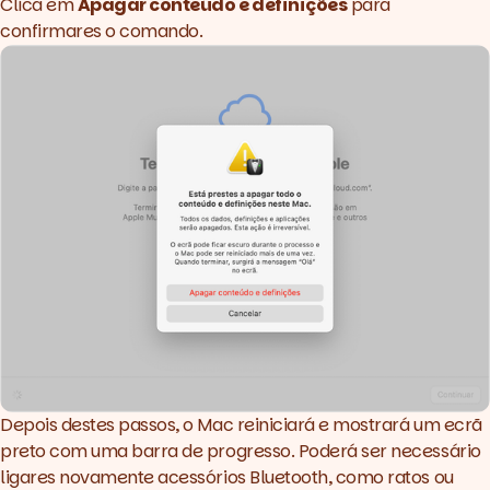
Clica em
Apagar conteúdo e definições
para
confirmares o comando.
Depois destes passos, o Mac reiniciará e mostrará um ecrã
preto com uma barra de progresso. Poderá ser necessário
ligares novamente acessórios Bluetooth, como ratos ou