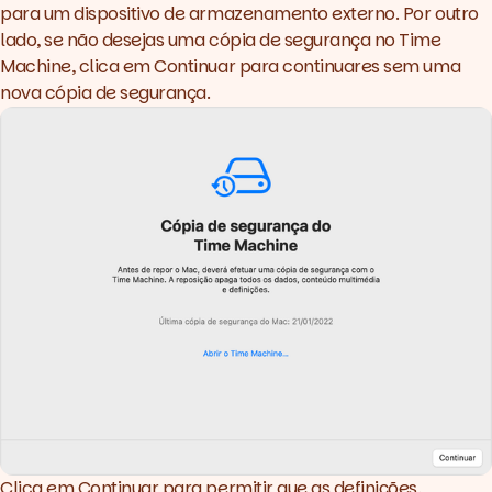
para um dispositivo de armazenamento externo. Por outro
lado, se não desejas uma cópia de segurança no Time
Machine, clica em Continuar para continuares sem uma
nova cópia de segurança.
Clica em Continuar para permitir que as definições,