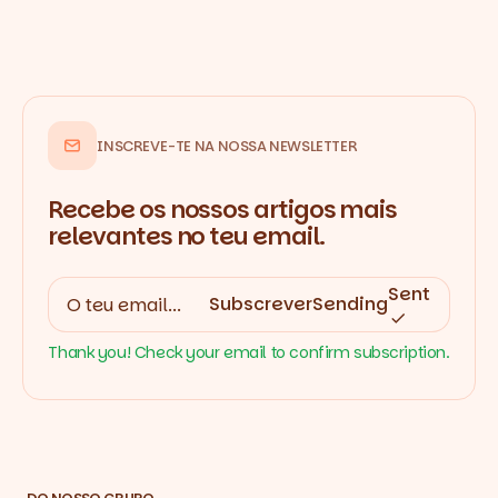
INSCREVE-TE NA NOSSA NEWSLETTER
Recebe os nossos artigos mais
relevantes no teu email.
Sent
Subscrever
Sending
Thank you! Check your email to confirm subscription.