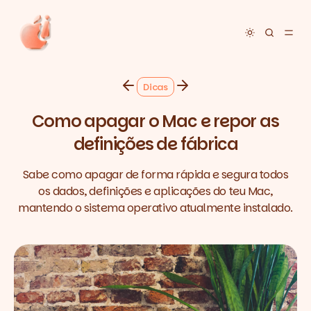
Toggle dar
Dicas
Como apagar o Mac e repor as
definições de fábrica
Sabe como apagar de forma rápida e segura todos
os dados, definições e aplicações do teu Mac,
mantendo o sistema operativo atualmente instalado.