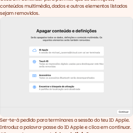
conteúdos multimédia, dados e outros elementos listados
sejam removidos.
Ser-te-á pedido para terminares a sessão do teu ID Apple.
Introduz a palavra-passe do ID Apple e clica em continuar.