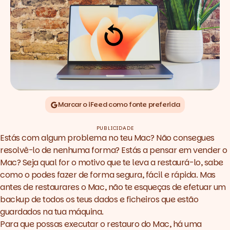
Marcar o iFeed como fonte preferida
PUBLICIDADE
Estás com algum problema no teu Mac? Não consegues
resolvê-lo de nenhuma forma? Estás a pensar em vender o
Mac? Seja qual for o motivo que te leva a restaurá-lo, sabe
como o podes fazer de forma segura, fácil e rápida. Mas
antes de restaurares o Mac, não te esqueças de efetuar um
backup de todos os teus dados e ficheiros que estão
guardados na tua máquina.
Para que possas executar o restauro do Mac, há uma