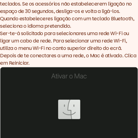
teclados. Se os acessórios não estabelecerem ligação no
espaço de 30 segundos, desliga-os e volta a ligá-los.
Quando estabeleceres ligação com um teclado Bluetooth,
seleciona o idioma pretendido.
Ser-te-á solicitado para selecionares uma rede Wi-Fi ou
ligar um cabo de rede. Para selecionar uma rede Wi-Fi,
utiliza o menu Wi-Fi no canto superior direito do ecrã.
Depois de te conectares a uma rede, o Mac é ativado. Clica
em Reiniciar.