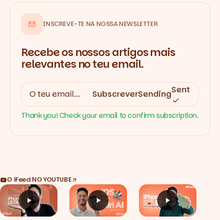
INSCREVE-TE NA NOSSA NEWSLETTER
Recebe os nossos artigos mais
relevantes no teu email.
Sent
Subscrever
Sending
Thank you! Check your email to confirm subscription.
O iFeed NO YOUTUBE