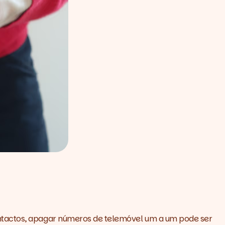
ontactos, apagar números de telemóvel um a um pode ser