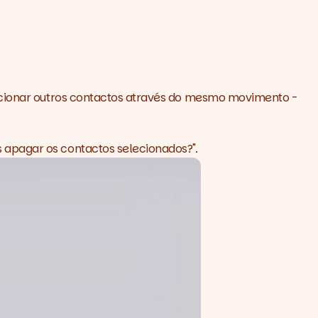
lecionar outros contactos através do mesmo movimento -
 apagar os contactos selecionados?".