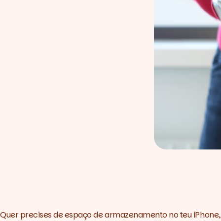
Quer precises de espaço de armazenamento no teu iPhone, 