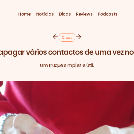
Home
Notícias
Dicas
Reviews
Podcasts
Dicas
pagar vários contactos de uma vez no
Um truque simples e útil.