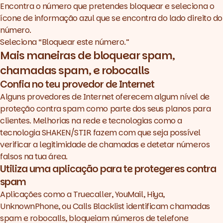
Encontra o número que pretendes bloquear e seleciona o
ícone de informação azul que se encontra do lado direito do
número.
Seleciona “Bloquear este número.”
Mais maneiras de bloquear spam,
chamadas spam, e robocalls
Confia no teu provedor de Internet
Alguns provedores de Internet oferecem algum nível de
proteção contra spam como parte dos seus planos para
clientes. Melhorias na rede e tecnologias como a
tecnologia SHAKEN/STIR fazem com que seja possível
verificar a legitimidade de chamadas e detetar números
falsos na tua área.
Utiliza uma aplicação para te protegeres contra
spam
Aplicações como a Truecaller, YouMail, Hiya,
UnknownPhone, ou Calls Blacklist identificam chamadas
spam e robocalls, bloqueiam números de telefone