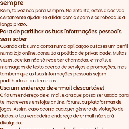
sempre
Bem, talvez não para sempre. No entanto, estas dicas vão
certamente ajudar-te a lidar com o spam e as robocalls a
longo prazo.
Para de partilhar as tuas informações pessoais
sem saber
Quando crias uma conta numa aplicação ou fazes um perfil
numa loja online, consulta a política de privacidade. Muitas
vezes, aceitas não só receber chamadas, e-mails, e
mensagens de texto acerca de serviços e promoções, mas
também que as tuas informações pessoais sejam
partilhadas com terceiros.
Usa um endereço de e-mail descartável
Cria um endereço de e-mail extra que possa ser usado para
te inscreveres em lojas online, fóruns, ou plataformas de
jogos. Assim, caso ocorra qualquer género de violação de
dados, o teu verdadeiro endereço de e-mail não será
divulgado.