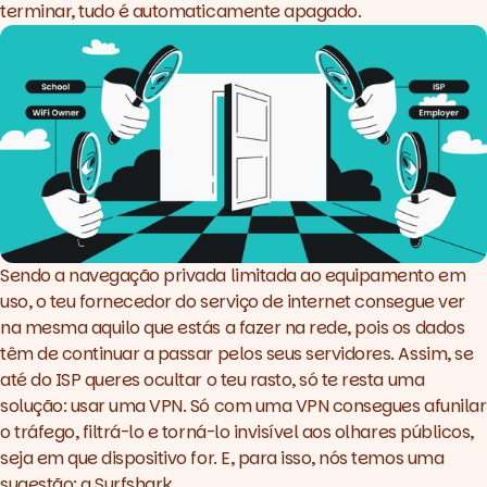
terminar, tudo é automaticamente apagado.
Sendo a navegação privada limitada ao equipamento em
uso, o teu fornecedor do serviço de internet consegue ver
na mesma aquilo que estás a fazer na rede, pois os dados
têm de continuar a passar pelos seus servidores. Assim, se
até do ISP queres ocultar o teu rasto, só te resta uma
solução: usar uma
VPN
. Só com uma
VPN
consegues afunilar
o tráfego, filtrá-lo e torná-lo invisível aos olhares públicos,
seja em que dispositivo for. E, para isso, nós temos uma
sugestão: a
Surfshark
.