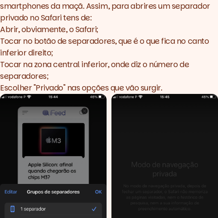
smartphones da maçã. Assim, para abrires um separador
privado no Safari tens de:
Abrir, obviamente, o Safari;
Tocar no botão de separadores, que é o que fica no canto
inferior direito;
Tocar na zona central inferior, onde diz o número de
separadores;
Escolher "Privado" nas opções que vão surgir.