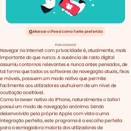
Marcar o iFeed como fonte preferida
PUBLICIDADE
Navegar na internet com privacidade é, atualmente, mais
importante do que nunca. A ausência de rasto digital
assumiu contornos relevantes e nunca antes pensados, de
tal forma que todos os softwares de navegação atuais, fixos
e móveis, possuem um modo nativo que permite
facilmente aos utilizadores usufruirem de um nível de
ocultação aceitável.
Como browser nativo do iPhone, naturalmente o Safari
possui um modo de navegação anónima. Sendo
desenvolvido pela própria Apple com vista a uma
integração perfeita, este programa é a escolha perfeita
para a esmagadora maioria dos utilizadores de