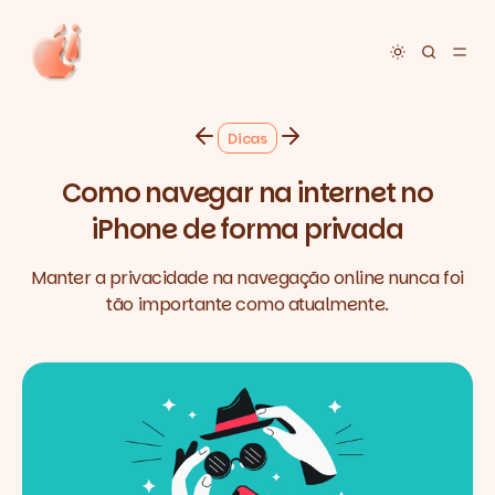
Toggle dar
Dicas
Como navegar na internet no
iPhone de forma privada
Manter a privacidade na navegação online nunca foi
tão importante como atualmente.