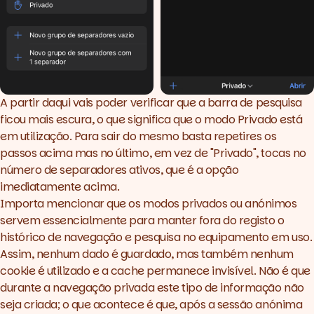
A partir daqui vais poder verificar que a barra de pesquisa
ficou mais escura, o que significa que o modo Privado está
em utilização. Para sair do mesmo basta repetires os
passos acima mas no último, em vez de "Privado", tocas no
número de separadores ativos, que é a opção
imediatamente acima.
Importa mencionar que os modos privados ou anónimos
servem essencialmente para manter fora do registo o
histórico de navegação e pesquisa no equipamento em uso.
Assim, nenhum dado é guardado, mas também nenhum
cookie é utilizado e a cache permanece invisível. Não é que
durante a navegação privada este tipo de informação não
seja criada; o que acontece é que, após a sessão anónima