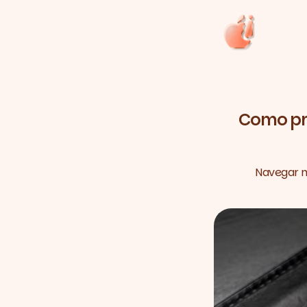
Como pro
Navegar n