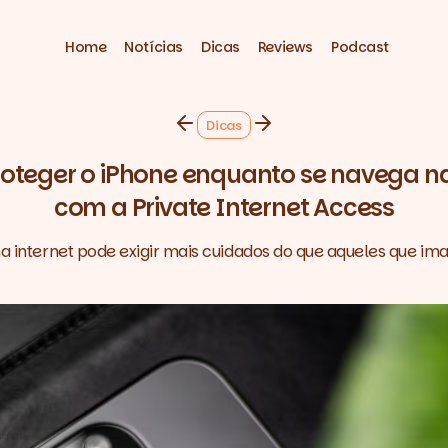
Home
Notícias
Dicas
Reviews
Podcast
Dicas
teger o iPhone enquanto se navega na
com a Private Internet Access
a internet pode exigir mais cuidados do que aqueles que ima