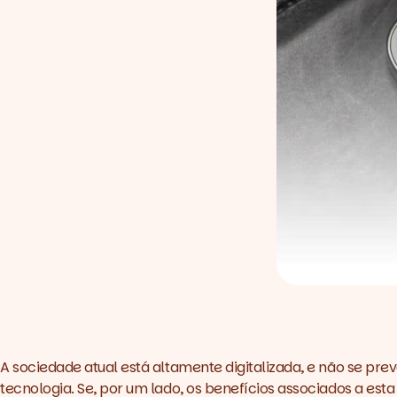
A sociedade atual está altamente digitalizada, e não se pre
tecnologia. Se, por um lado, os benefícios associados a esta