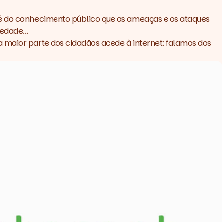
, é do conhecimento público que as ameaças e os ataques
edade...
a maior parte dos cidadãos acede à internet: falamos dos