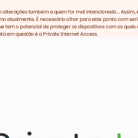
am alterações também a quem for mal intencionado... Assim
mo atualmente. É necessário olhar para este ponto com seri
 tem o potencial de proteger os dispositivos com os quais 
nta em questão é a
Private Internet Access
.