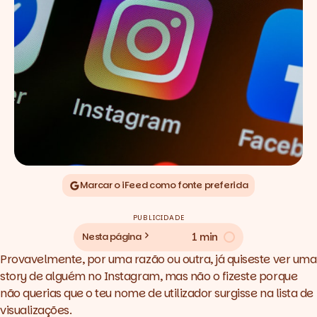
Marcar o iFeed como fonte preferida
PUBLICIDADE
1 min
Nesta página
Provavelmente, por uma razão ou outra, já quiseste ver uma
story
de alguém no Instagram, mas não o fizeste porque
não querias que o teu nome de utilizador surgisse na lista de
visualizações.