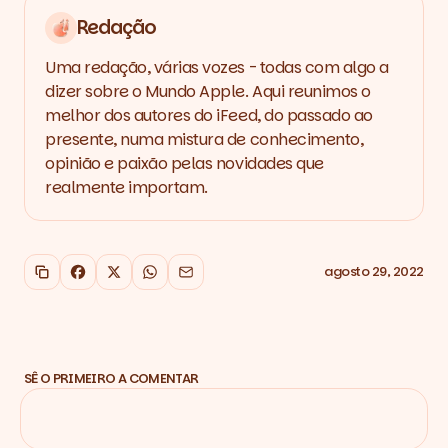
Redação
Uma redação, várias vozes - todas com algo a
dizer sobre o Mundo Apple. Aqui reunimos o
melhor dos autores do iFeed, do passado ao
presente, numa mistura de conhecimento,
opinião e paixão pelas novidades que
realmente importam.
agosto 29, 2022
Copiar link
Facebook
X
WhatsApp
Email
SÊ O PRIMEIRO A COMENTAR