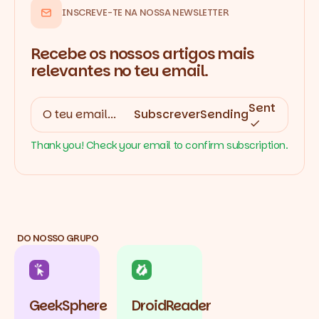
INSCREVE-TE NA NOSSA NEWSLETTER
Recebe os nossos artigos mais
relevantes no teu email.
Sent
Subscrever
Sending
Thank you! Check your email to confirm subscription.
DO NOSSO GRUPO
GeekSphere
DroidReader