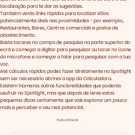
localização para te dar as sugestões.
Também verás links rápidos para localizar sítios
potencialmente úteis nas proximidades - por exemplo,
Restaurantes, Bares, Centros comerciais e postos de
abastecimento.
Basta tocares no campo de pesquisa na parte superior do
ecrã e começar a digitar para pesquisar ou tocar no ícone
do microfone e começar a falar para pesquisar com a tua
voz.
Até cálculos rápidos podes fazer diretamente no Spotlight
sem ser necessário abrires a app da Calculadora.
Existem inúmeras outras funcionalidades que poderás
usufruir no Spotlight, mas que depois de leres estas
pequenas dicas certamente que vais explorar um pouco
mais e perceber o seu real potencial.
PUBLICIDADE