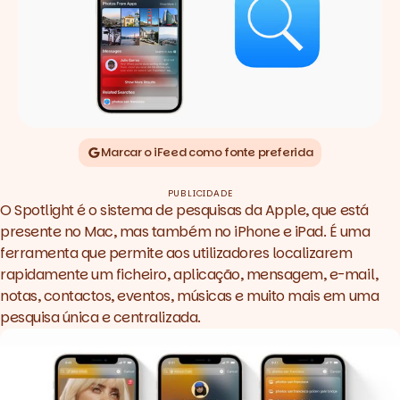
Marcar o iFeed como fonte preferida
PUBLICIDADE
O Spotlight é o sistema de pesquisas da Apple, que está
presente no Mac, mas também no iPhone e iPad. É uma
ferramenta que permite aos utilizadores localizarem
rapidamente um ficheiro, aplicação, mensagem, e-mail,
notas, contactos, eventos, músicas e muito mais em uma
pesquisa única e centralizada.