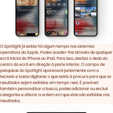
O Spotlight já existe há algum tempo nos sistemas
operativos da Apple. Podes aceder-lhe através de qualquer
ecrã inicial do iPhone ou iPad. Para isso, desliza o dedo do
centro do ecrã em direção à parte inferior. O campo de
pesquisas do Spotlight aparecerá juntamente com o
teclado e basta digitares o que estás à procura para que os
resultados sejam exibidos em tempo real. É possível
também personalizar a busca, podes adicionar ou excluir
categorias e alterar a ordem em que elas são exibidas nos
resultados.