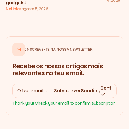
4, 2026
gadgets!
Notícias
agosto 5, 2026
INSCREVE-TE NA NOSSA NEWSLETTER
Recebe os nossos artigos mais
relevantes no teu email.
Sent
Subscrever
Sending
Thank you! Check your email to confirm subscription.