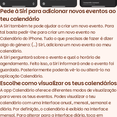
Pede à Siri para adicionar novos eventos ao
teu calendário
A Siri também te pode ajudar a criar um novo evento. Para
tal basta pedir-lhe para criar um novo evento no
Calendário do iPhone. Tudo o que precisas de fazer é dizer
algo do género: (...) Siri, adiciona um novo evento ao meu
calendário.
A Siri perguntará sobre o evento e qual o horário de
agendamento. Feito isso, a Siri informará onde o evento foi
guardado. Posteriormente poderás vê-lo ou alterá-lo na
aplicação Calendário.
Escolhe como visualizar os teus calendários
A app Calendário oferece diferentes modos de visualização
para veres os teus eventos. Podes visualizar o teu
calendário com uma interface anual, mensal, semanal e
diária. Por definição, o calendário é exibido na interface
mensal. Para alterar para a interface diária, toca em