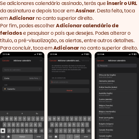
Se adicionares calendário assinado, terás que
inserir o URL
da assinatura e depois tocar em
Assinar
. Desta feita, toca
em
Adicionar
no canto superior direito.
Por fim, podes escolher
Adicionar calendário de
feriados
e pesquisar o país que desejes. Podes alterar o
título, a pré-visualização, os alertas, entre outros detalhes.
Para concluir, toca em
Adicionar
no canto superior direito.