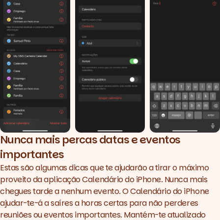
Nunca mais percas datas e eventos
importantes
Estas são algumas dicas que te ajudarão a tirar o máximo
proveito da aplicação Calendário do iPhone. Nunca mais
chegues tarde a nenhum evento. O Calendário do iPhone
ajudar-te-á a saíres a horas certas para não perderes
reuniões ou eventos importantes. Mantém-te atualizado