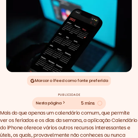
Marcar o iFeed como fonte preferida
PUBLICIDADE
5 mins
Nesta página
Mais do que apenas um calendário comum, que permite
ver os feriados e os dias da semana, a aplicação Calendário
do iPhone oferece vários outros recursos interessantes e
úteis, os quais, provavelmente não conheces ou nunca