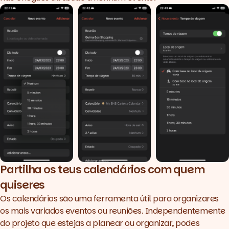
Partilha os teus calendários com quem
quiseres
Os calendários são uma ferramenta útil para organizares
os mais variados eventos ou reuniões. Independentemente
do projeto que estejas a planear ou organizar, podes