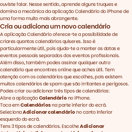
ouviste falar. Nesse sentido, aprende alguns truques e
domina a mecânica da aplicação Calendário do iPhone de
uma forma muito mais abrangente.
Cria ou adiciona um novo calendário
A aplicação Calendário oferece-te a possibilidade de
criares quantos calendários quiseres. Isso é
particularmente útil, pois ajuda-te a manter as datas e
eventos pessoais separados dos eventos profissionais.
Além disso, também podes assinar qualquer outro
calendário que encontres online que aches útil. Tem
atenção com os calendários que escolhes, pois existem
muitos calendários de spam que são irritantes e perigosos.
Podes criar ou adicionar três tipos de calendários:
Abre a aplicação
Calendário
no iPhone.
Toca em
Calendários
na parte inferior do ecrã.
Seleciona
Adicionar calendário
no canto inferior
esquerdo do ecrã.
Tens 3 tipos de calendários. Escolhe
Adicionar