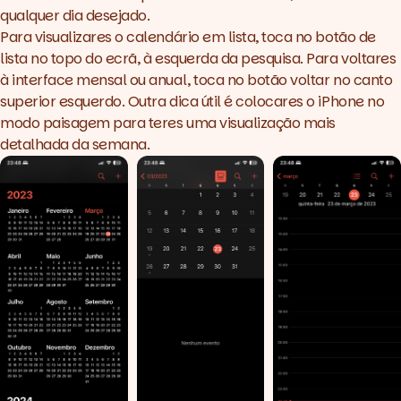
qualquer dia desejado.
Para visualizares o calendário em lista, toca no botão de
lista no topo do ecrã, à esquerda da pesquisa. Para voltares
à interface mensal ou anual, toca no botão voltar no canto
superior esquerdo. Outra dica útil é colocares o iPhone no
modo paisagem para teres uma visualização mais
detalhada da semana.