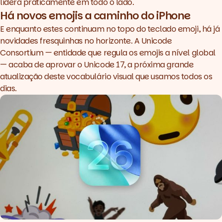
lidera praticamente em todo o lado.
Há novos emojis a caminho do iPhone
E enquanto estes continuam no topo do teclado emoji, há já
novidades fresquinhas no horizonte. A Unicode
Consortium — entidade que regula os emojis a nível global
— acaba de aprovar o Unicode 17, a próxima grande
atualização deste vocabulário visual que usamos todos os
dias.