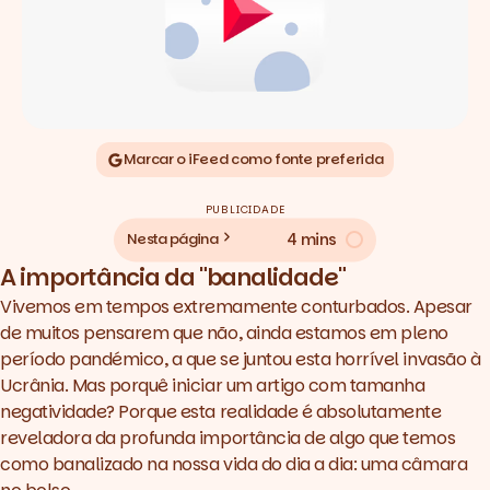
Marcar o iFeed como fonte preferida
PUBLICIDADE
4 mins
Nesta página
A importância da "banalidade"
Vivemos em tempos extremamente conturbados. Apesar
de muitos pensarem que não, ainda estamos em pleno
período pandémico, a que se juntou esta horrível invasão à
Ucrânia. Mas porquê iniciar um artigo com tamanha
negatividade? Porque esta realidade é absolutamente
reveladora da profunda importância de algo que temos
como banalizado na nossa vida do dia a dia: uma câmara