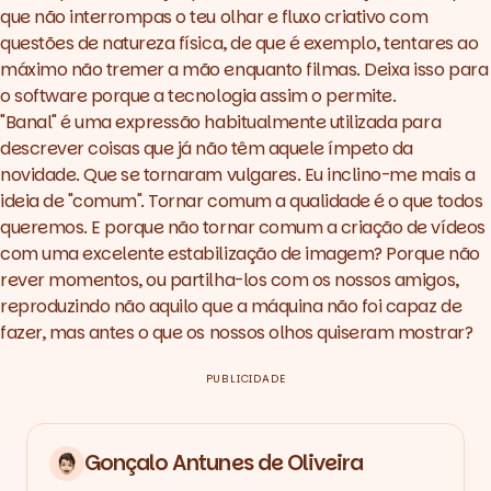
que não interrompas o teu olhar e fluxo criativo com
questões de natureza física, de que é exemplo, tentares ao
máximo não tremer a mão enquanto filmas. Deixa isso para
o
software
porque a tecnologia assim o permite.
"Banal" é uma expressão habitualmente utilizada para
descrever coisas que já não têm aquele ímpeto da
novidade. Que se tornaram vulgares. Eu inclino-me mais a
ideia de "comum". Tornar comum a qualidade é o que todos
queremos. E porque não tornar comum a criação de vídeos
com uma excelente estabilização de imagem? Porque não
rever momentos, ou partilha-los com os nossos amigos,
reproduzindo não aquilo que a máquina não foi capaz de
fazer, mas antes o que os nossos olhos quiseram mostrar?
PUBLICIDADE
Gonçalo Antunes de Oliveira