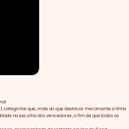
na!
 categorias que, mais do que destacar meramente a linha
dade na escolha dos vencedores, a fim de que todos os