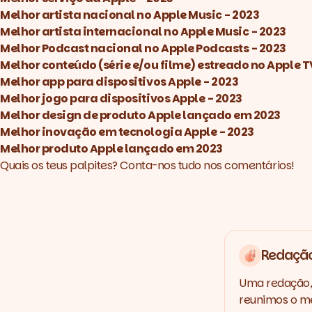
Melhor artista nacional no Apple Music - 2023
Melhor artista internacional no Apple Music - 2023
Melhor Podcast nacional no Apple Podcasts - 2023
Melhor conteúdo (série e/ou filme) estreado no Apple 
Melhor app para dispositivos Apple - 2023
Melhor jogo para dispositivos Apple - 2023
Melhor design de produto Apple lançado em 2023
Melhor inovação em tecnologia Apple - 2023
Melhor produto Apple lançado em 2023
Quais os teus palpites? Conta-nos tudo nos comentários!
Redaçã
Uma redação, 
reunimos o me