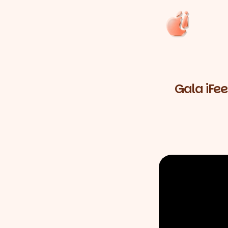
Gala iFee