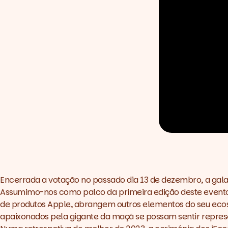
Encerrada a votação no passado dia 13 de dezembro, a gala
Assumimo-nos como palco da primeira edição deste evento
de produtos Apple, abrangem outros elementos do seu ecos
apaixonados pela gigante da maçã se possam sentir repres