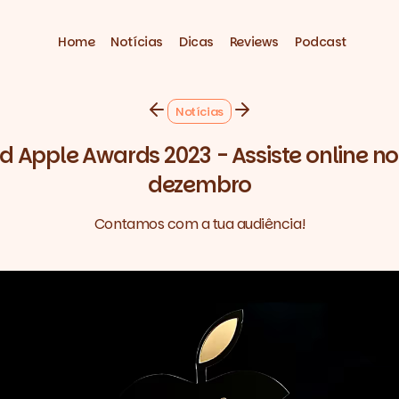
Home
Notícias
Dicas
Reviews
Podcast
Notícias
d Apple Awards 2023 - Assiste online no
dezembro
Contamos com a tua audiência!