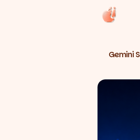
Gemini S