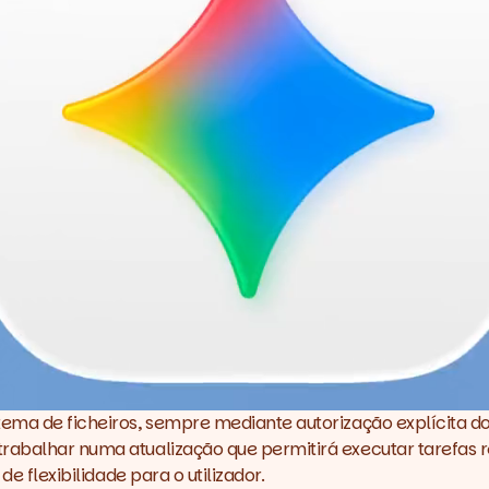
tema de ficheiros, sempre mediante autorização explícita do
trabalhar numa atualização que permitirá executar tarefas
de flexibilidade para o utilizador.