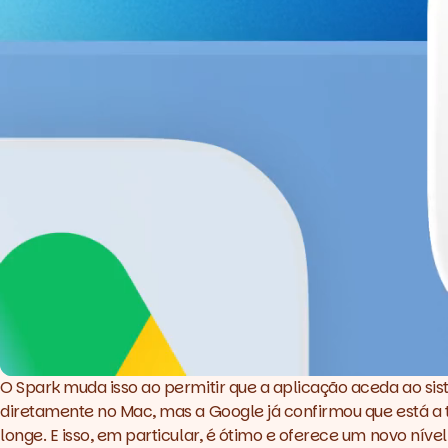
O Spark muda isso ao permitir que a aplicação aceda ao sis
diretamente no Mac, mas a Google já confirmou que está a 
longe. E isso, em particular, é ótimo e oferece um novo nível 