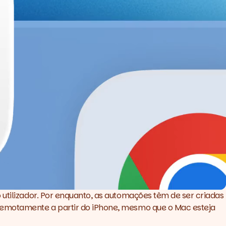
 utilizador. Por enquanto, as automações têm de ser criadas
 remotamente a partir do iPhone, mesmo que o Mac esteja