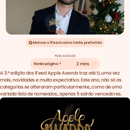
Marcar o iFeed como fonte preferida
PUBLICIDADE
2 mins
Nesta página
A 3.ª edição dos iFeed Apple Awards traz até ti, uma vez
mais, novidades e muita expectativa. Este ano, não só as
categorias se alteraram particularmente, como de uma
variada lista de nomeados, apenas 5 sairão vencedores.