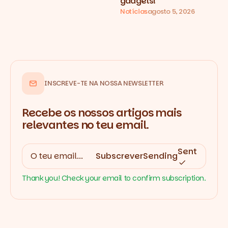
gadgets!
Notícias
agosto 5, 2026
INSCREVE-TE NA NOSSA NEWSLETTER
Recebe os nossos artigos mais
relevantes no teu email.
Sent
Subscrever
Sending
Thank you! Check your email to confirm subscription.