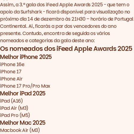
Assim, a 3.ª gala dos iFeed Apple Awards 2025 - que tem o
apoio da
Surfshark
- ficará disponível
para visualização no
próximo dia 14 de dezembro às 21H30 – horário de Portugal
Continental. Aí, ficarás a par dos vencedores do ano
presente. Contudo, encontra de seguida os vários
nomeados e categorias da gala deste ano:
Os nomeados dos iFeed Apple Awards 2025
Melhor iPhone 2025
iPhone 16e
iPhone 17
iPhone Air
iPhone 17 Pro/Pro Max
Melhor iPad 2025
iPad (A16)
iPad Air (M3)
iPad Pro (M5)
Melhor Mac 2025
Macbook Air (M3)