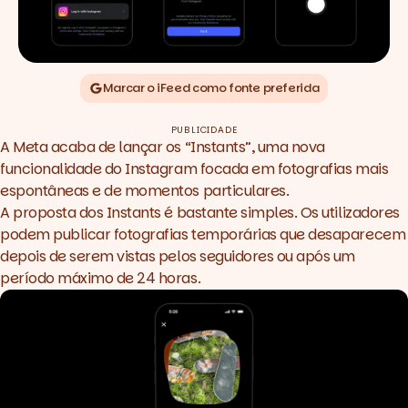
Marcar o iFeed como fonte preferida
PUBLICIDADE
A Meta acaba de lançar os “Instants”, uma nova
funcionalidade do Instagram focada em fotografias mais
espontâneas e de momentos particulares.
A proposta dos Instants é bastante simples. Os utilizadores
podem publicar fotografias temporárias que desaparecem
depois de serem vistas pelos seguidores ou após um
período máximo de 24 horas.