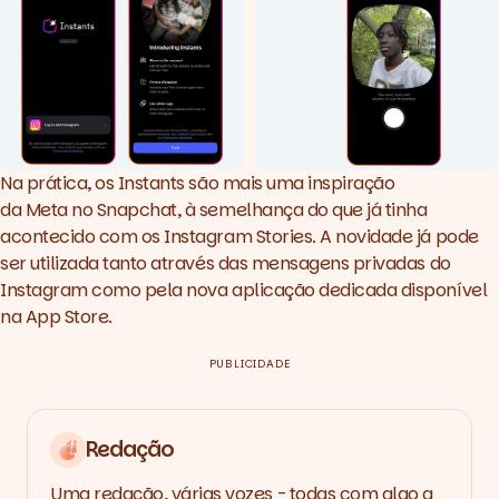
Na prática, os Instants são mais uma inspiração
da Meta no Snapchat, à semelhança do que já tinha
acontecido com os Instagram Stories. A novidade já pode
ser utilizada tanto através das mensagens privadas do
Instagram como pela nova aplicação dedicada
disponível
na App Store
.
PUBLICIDADE
Redação
Uma redação, várias vozes - todas com algo a