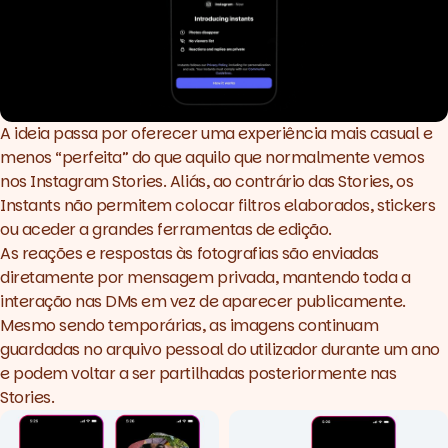
A ideia passa por oferecer uma experiência mais casual e
menos “perfeita” do que aquilo que normalmente vemos
nos Instagram Stories. Aliás, ao contrário das Stories, os
Instants não permitem colocar filtros elaborados, stickers
ou aceder a grandes ferramentas de edição.
As reações e respostas às fotografias são enviadas
diretamente por mensagem privada, mantendo toda a
interação nas DMs em vez de aparecer publicamente.
Mesmo sendo temporárias, as imagens continuam
guardadas no arquivo pessoal do utilizador durante um ano
e podem voltar a ser partilhadas posteriormente nas
Stories.