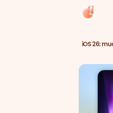
iOS 26: m