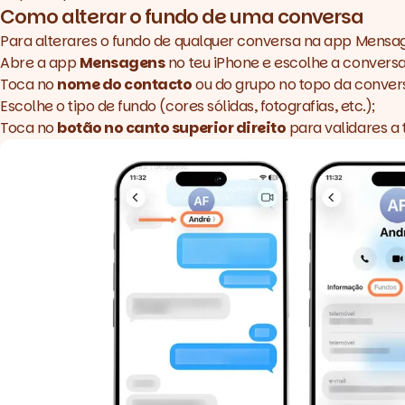
Como alterar o fundo de uma conversa
Para alterares o fundo de qualquer conversa na app Mensage
Abre a app
Mensagens
no teu iPhone e escolhe a conversa
Toca no
nome do contacto
ou do grupo no topo da conver
Escolhe o tipo de fundo (cores sólidas, fotografias, etc.);
Toca no
botão no canto superior direito
para validares a 