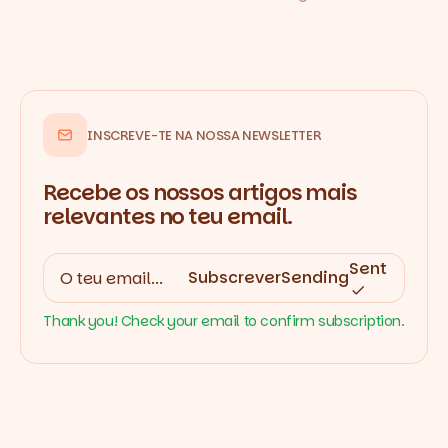
INSCREVE-TE NA NOSSA NEWSLETTER
Recebe os nossos artigos mais
relevantes no teu email.
Sent
Subscrever
Sending
Thank you! Check your email to confirm subscription.