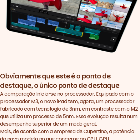
Obviamente que este é o ponto de
destaque, o único ponto de destaque
A comparação inicia-se no processador. Equipado com o
processador M3, o novo iPad tem, agora, um processador
fabricado com tecnologia de 3nm, em contraste com o M2
que utiliza um processo de 5nm. Essa evolução resulta num
desempenho superior de um modo geral.
Mais, de acordo com a empresa de Cupertino, a potência
do novo modelo no que concerne ao CPU, GPU