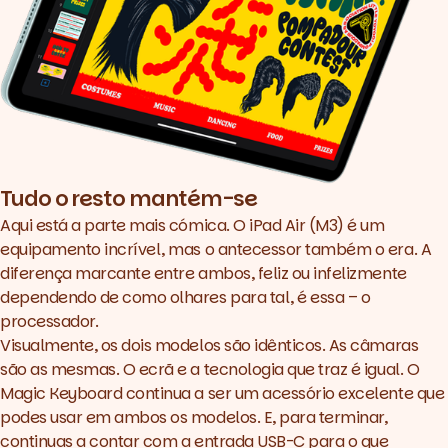
Tudo o resto mantém-se
Aqui está a parte mais cómica. O iPad Air (M3) é um
equipamento incrível, mas o antecessor também o era. A
diferença marcante entre ambos, feliz ou infelizmente
dependendo de como olhares para tal, é essa – o
processador.
Visualmente, os dois modelos são idênticos. As câmaras
são as mesmas. O ecrã e a tecnologia que traz é igual. O
Magic Keyboard continua a ser um acessório excelente que
podes usar em ambos os modelos. E, para terminar,
continuas a contar com a entrada USB-C para o que