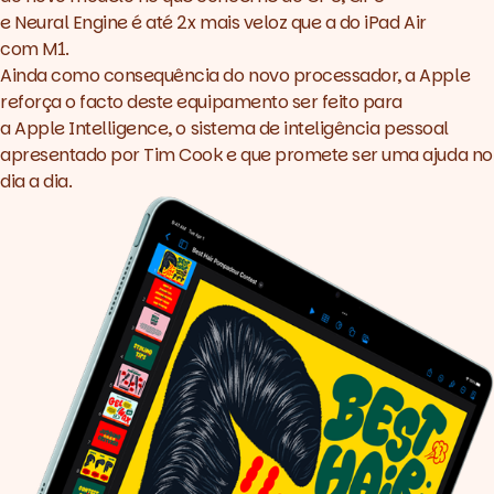
e Neural Engine é até 2x mais veloz que a do iPad Air
com M1.
Ainda como consequência do novo processador, a Apple
reforça o facto deste equipamento ser feito para
a
Apple Intelligence
, o sistema de inteligência pessoal
apresentado por Tim Cook e que promete ser uma ajuda no
dia a dia.