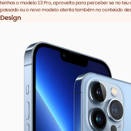
tenhas o modelo 13 Pro, aproveita para perceber se no teu c
passado ou o novo modelo atenta também no conteúdo dest
Design