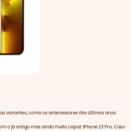
 variantes, como os antecessores dos últimos anos:
m o já antigo mas ainda muito capaz iPhone 13 Pro. Caso