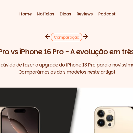
Home
Notícias
Dicas
Reviews
Podcast
Comparação
Pro vs iPhone 16 Pro - A evolução em tr
 dúvida de fazer o upgrade do iPhone 13 Pro para o novíssim
Comparámos os dois modelos neste artigo!