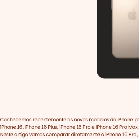
Conhecemos recentemente os novos modelos do iPhone para 
iPhone 16, iPhone 16 Plus, iPhone 16 Pro e iPhone 16 Pro Max.
Neste artigo vamos comparar diretamente o iPhone 16 Pro, 