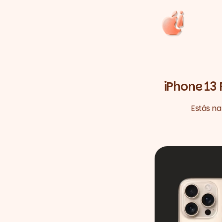
iPhone 13 
Estás na