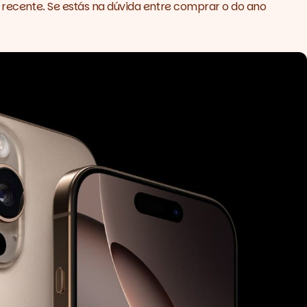
s recente. Se estás na dúvida entre comprar o do ano