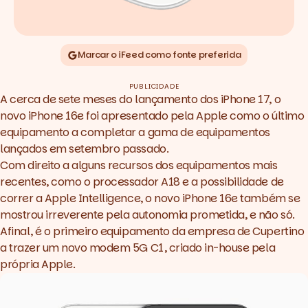
Marcar o iFeed como fonte preferida
PUBLICIDADE
A cerca de sete meses do lançamento dos iPhone 17, o
novo
iPhone 16e
foi apresentado pela Apple como o último
equipamento a completar a gama de equipamentos
lançados em setembro passado.
Com direito a alguns recursos dos equipamentos mais
recentes, como o processador A18 e a possibilidade de
correr a Apple Intelligence, o novo iPhone 16e também se
mostrou irreverente pela autonomia prometida, e não só.
Afinal, é o primeiro equipamento da empresa de Cupertino
a trazer um novo modem 5G C1, criado
in-house
pela
própria Apple.