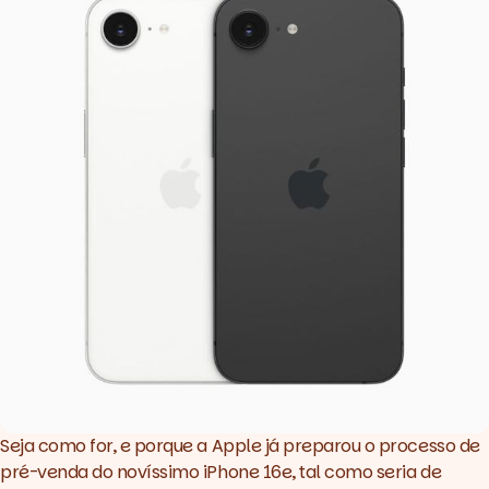
Seja como for, e porque a Apple já preparou o processo de
pré-venda do novíssimo iPhone 16e, tal como seria de