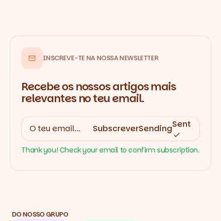
INSCREVE-TE NA NOSSA NEWSLETTER
Recebe os nossos artigos mais
relevantes no teu email.
Sent
Subscrever
Sending
Thank you! Check your email to confirm subscription.
DO NOSSO GRUPO