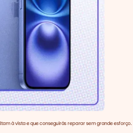
altam à vista e que conseguirás reparar sem grande esforço.