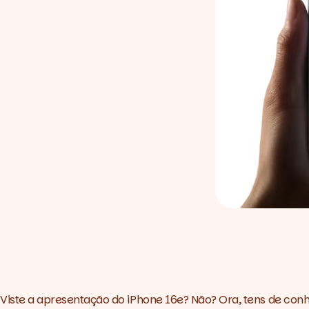
Viste a apresentação do
iPhone 16e
? Não? Ora, tens de con