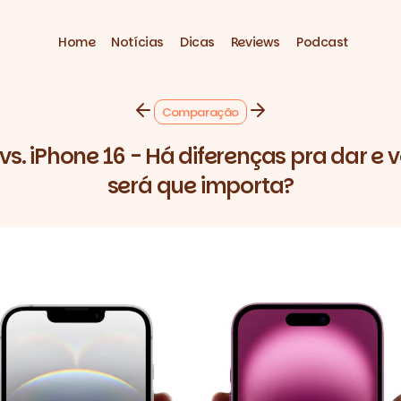
Home
Notícias
Dicas
Reviews
Podcast
Comparação
vs. iPhone 16 - Há diferenças pra dar e
será que importa?