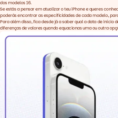
dos modelos 16.
Se estás a pensar em atualizar o teu iPhone e queres conhec
poderás encontrar as especificidades de cada modelo, para
Para além disso, fica desde já a saber qual a data de iníc
diferenças de valores quando equacionas uma ou outra o