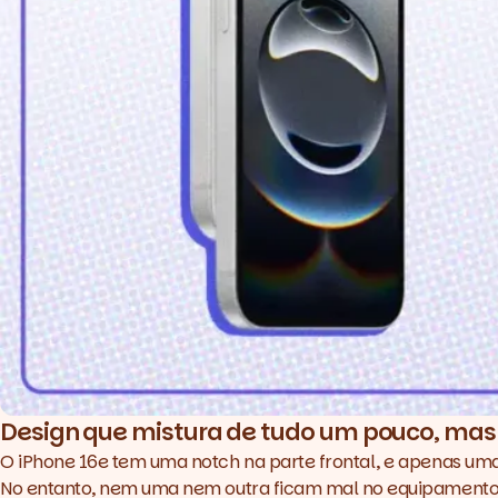
Design que mistura de tudo um pouco, mas
O iPhone 16e tem uma
notch
na parte frontal, e apenas uma
No entanto, nem uma nem outra ficam mal no equipamento