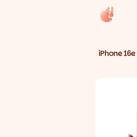
iPhone 16e 