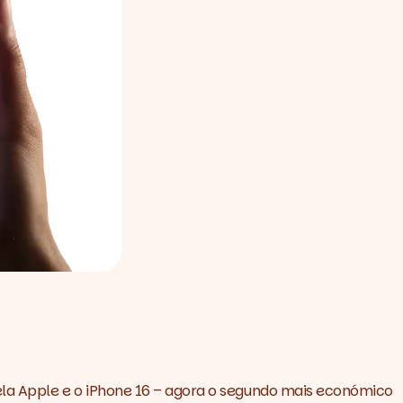
ela Apple e o iPhone 16 – agora o segundo mais económico