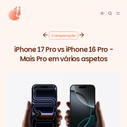
Toggle dar
Comparação
iPhone 17 Pro vs iPhone 16 Pro -
Mais Pro em vários aspetos