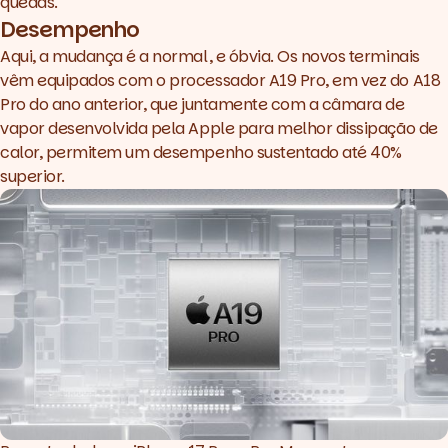
quedas.
Desempenho
Aqui, a mudança é a normal, e óbvia. Os novos terminais
vêm equipados com o processador A19 Pro, em vez do A18
Pro do ano anterior, que juntamente com a câmara de
vapor desenvolvida pela Apple para melhor dissipação de
calor, permitem um desempenho sustentado até 40%
superior.