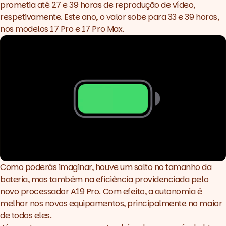
prometia até 27 e 39 horas de reprodução de vídeo,
respetivamente. Este ano, o valor sobe para 33 e 39 horas,
nos modelos 17 Pro e 17 Pro Max.
Como poderás imaginar, houve um salto no tamanho da
bateria, mas também na eficiência providenciada pelo
novo processador A19 Pro. Com efeito, a autonomia é
melhor nos novos equipamentos, principalmente no maior
de todos eles.