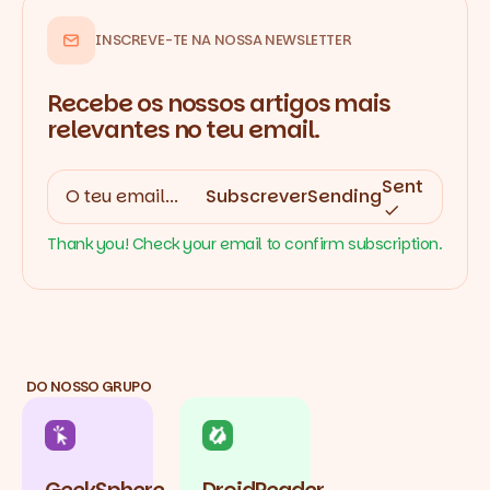
INSCREVE-TE NA NOSSA NEWSLETTER
Recebe os nossos artigos mais
relevantes no teu email.
Sent
Subscrever
Sending
Thank you! Check your email to confirm subscription.
DO NOSSO GRUPO