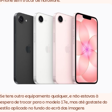
iPhone sem trocar de
hardware
.
Se tens outro equipamento qualquer, e não estavas à
espera de trocar para o modelo 17e, mas até gostaste do
estilo aplicado no fundo do ecrã das imagens