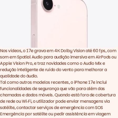
Nos vídeos, o 17e grava em 4K Dolby Vision até 60 fps, com
som em Spatial Audio para audição imersiva em AirPods ou
Apple Vision Pro, e traz novidades como o Audio Mix e
redução inteligente de ruído do vento para melhorar a
qualidade do áudio.
Tal como outros modelos recentes, o iPhone 17e inclui
funcionalidades de segurança que vão para além das
chamadas e dados móveis. Quando está fora de cobertura
de rede ou Wi‑Fi, o utilizador pode enviar mensagens via
satélite, contactar serviços de emergência com SOS
Emergência por satélite ou pedir assistência em viagem