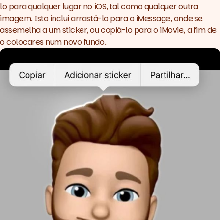
lo para qualquer lugar no iOS, tal como qualquer outra
imagem. Isto inclui arrastá-lo para o iMessage, onde se
assemelha a um sticker, ou copiá-lo para o iMovie, a fim de
o colocares num novo fundo.