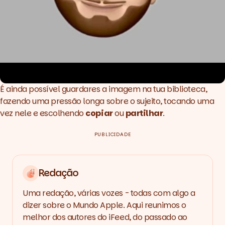
É ainda possível guardares a imagem na tua biblioteca,
fazendo uma pressão longa sobre o sujeito, tocando uma
vez nele e escolhendo
copiar
ou
partilhar
.
PUBLICIDADE
Redação
Uma redação, várias vozes - todas com algo a
dizer sobre o Mundo Apple. Aqui reunimos o
melhor dos autores do iFeed, do passado ao