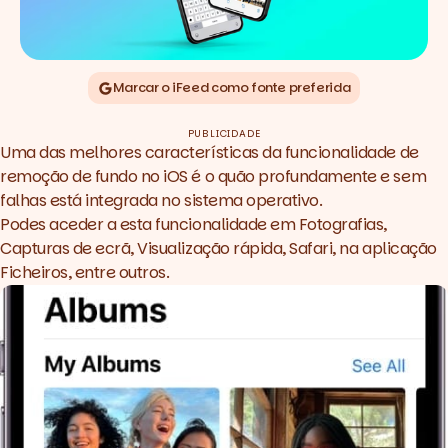
Marcar o iFeed como fonte preferida
PUBLICIDADE
Uma das melhores características da funcionalidade de
remoção de fundo no iOS é o quão profundamente e sem
falhas está integrada no sistema operativo.
Podes aceder a esta funcionalidade em Fotografias,
Capturas de ecrã, Visualização rápida, Safari, na aplicação
Ficheiros, entre outros.