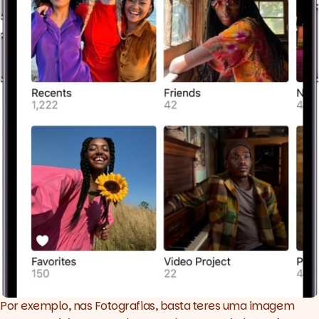
Por exemplo, nas Fotografias, basta teres uma imagem