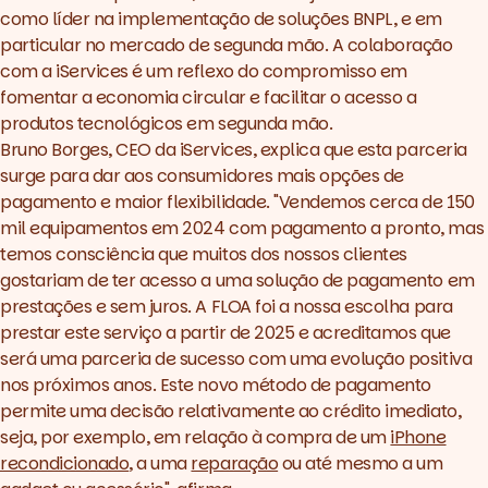
como líder na implementação de soluções BNPL, e em
particular no mercado de segunda mão. A colaboração
com a iServices é um reflexo do compromisso em
fomentar a economia circular e facilitar o acesso a
produtos tecnológicos em segunda mão.
Bruno Borges, CEO da iServices, explica que esta parceria
surge para dar aos consumidores mais opções de
pagamento e maior flexibilidade. "Vendemos cerca de 150
mil equipamentos em 2024 com pagamento a pronto, mas
temos consciência que muitos dos nossos clientes
gostariam de ter acesso a uma solução de pagamento em
prestações e sem juros. A FLOA foi a nossa escolha para
prestar este serviço a partir de 2025 e acreditamos que
será uma parceria de sucesso com uma evolução positiva
nos próximos anos. Este novo método de pagamento
permite uma decisão relativamente ao crédito imediato,
seja, por exemplo, em relação à compra de um
iPhone
recondicionado
, a uma
reparação
ou até mesmo a um