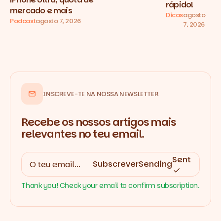
rápido!
mercado e mais
Dicas
agosto
Podcast
agosto 7, 2026
7, 2026
INSCREVE-TE NA NOSSA NEWSLETTER
Recebe os nossos artigos mais
relevantes no teu email.
Sent
Subscrever
Sending
Thank you! Check your email to confirm subscription.