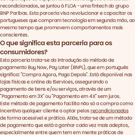
recondicionados, se juntou à FLOA - uma fintech do grupo
BNP Paribas. Esta parceria visa revolucionar e capacitar os
portugueses que compram tecnologia em segunda mão, ao
mesmo tempo que promovem comportamentos mais
conscientes.
O que significa esta parceria para os
consumidores?
Esta parceria trata-se da introdução do método de
pagamento Buy Now, Pay Later (BNPL), que em português
significa: "Compra Agora, Paga Depois". Está disponível nas
lojas físicas e online da iServices, assegurando o
pagamento de bens e/ou serviços, através de um
"Pagamento em 3X" ou "Pagamento em 4X" sem juros.
Este método de pagamento facilita não só a compra como
incentiva qualquer cliente a optar pelos
recondicionados
de forma acessível e prática. Aliás, trata-se de um método
de pagamento que está a ganhar cada vez mais adeptos,
especialmente entre quem tem em mente práticas de