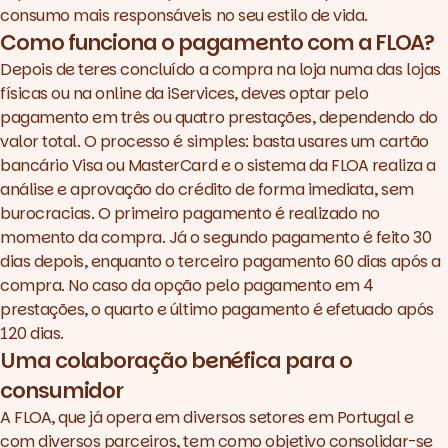
consumo mais responsáveis no seu estilo de vida.
Como funciona o pagamento com a FLOA?
Depois de teres concluído a compra na loja numa das lojas
físicas ou na online da iServices, deves optar pelo
pagamento em três ou quatro prestações, dependendo do
valor total. O processo é simples: basta usares um cartão
bancário Visa ou MasterCard e o sistema da FLOA realiza a
análise e aprovação do crédito de forma imediata, sem
burocracias. O primeiro pagamento é realizado no
momento da compra. Já o segundo pagamento é feito 30
dias depois, enquanto o terceiro pagamento 60 dias após a
compra. No caso da opção pelo pagamento em 4
prestações, o quarto e último pagamento é efetuado após
120 dias.
Uma colaboração benéfica para o
consumidor
A FLOA, que já opera em diversos setores em Portugal e
com diversos parceiros, tem como objetivo consolidar-se