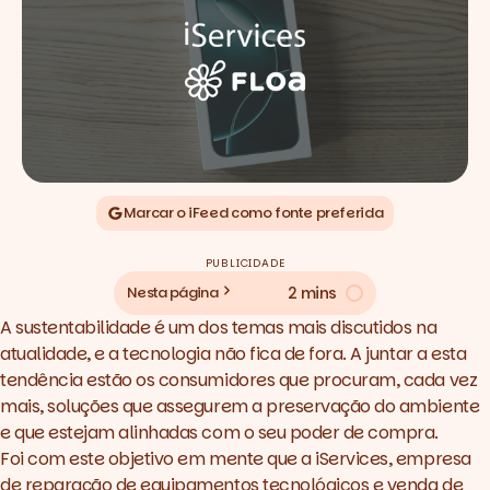
Marcar o iFeed como fonte preferida
PUBLICIDADE
2 mins
Nesta página
A sustentabilidade é um dos temas mais discutidos na
atualidade, e a tecnologia não fica de fora. A juntar a esta
tendência estão os consumidores que procuram, cada vez
mais, soluções que assegurem a preservação do ambiente
e que estejam alinhadas com o seu poder de compra.
Foi com este objetivo em mente que a iServices, empresa
de reparação de equipamentos tecnológicos e venda de