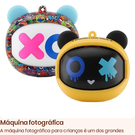
Máquina fotográfica
A
máquina fotográfica para crianças
é um dos grandes