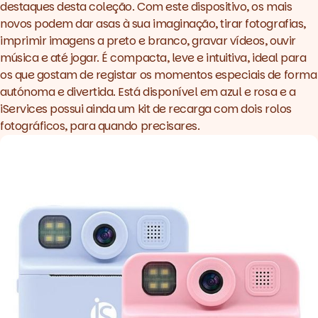
destaques desta coleção. Com este dispositivo, os mais
novos podem dar asas à sua imaginação, tirar fotografias,
imprimir imagens a preto e branco, gravar vídeos, ouvir
música e até jogar. É compacta, leve e intuitiva, ideal para
os que gostam de registar os momentos especiais de forma
autónoma e divertida. Está disponível em azul e rosa e a
iServices possui ainda um
kit
de recarga
com dois rolos
fotográficos, para quando precisares.