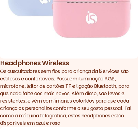
Headphones Wireless
Os
auscultadores sem fios para criança
da iServices são
estilosos e confortáveis. Possuem iluminação RGB,
microfone, leitor de cartões TF e ligação Bluetooth, para
que nada falte aos mais novos. Além disso, são leves e
resistentes, e vêm com ímanes coloridos para que cada
criança os personalize conforme o seu gosto pessoal. Tal
como a máquina fotográfica, estes
headphones
estão
disponíveis em azul e rosa.