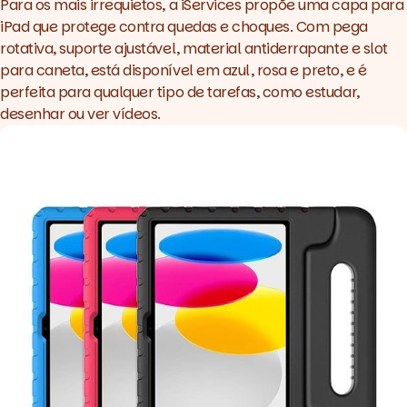
Para os mais irrequietos, a iServices propõe uma
capa para
iPad
que protege contra quedas e choques. Com pega
rotativa, suporte ajustável, material antiderrapante e
slot
para caneta, está disponível em azul, rosa e preto, e é
perfeita para qualquer tipo de tarefas, como estudar,
desenhar ou ver vídeos.