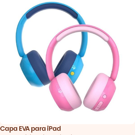
Capa EVA para iPad