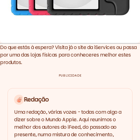
Do que estás à espera? Visita já o site da
iServices
ou passa
por uma das lojas físicas para conheceres melhor estes
produtos.
PUBLICIDADE
Redação
Uma redação, várias vozes - todas com algo a
dizer sobre o Mundo Apple. Aqui reunimos o
melhor dos autores do iFeed, do passado ao
presente, numa mistura de conhecimento,