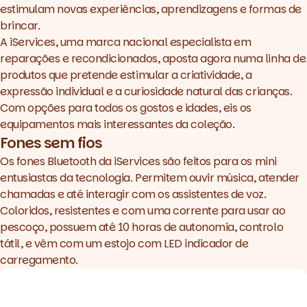
estimulam novas experiências, aprendizagens e formas de
brincar.
A iServices, uma marca nacional especialista em
reparações e recondicionados, aposta agora numa linha de
produtos que pretende estimular a criatividade, a
expressão individual e a curiosidade natural das crianças.
Com opções para todos os gostos e idades, eis os
equipamentos mais interessantes da coleção.
Fones sem fios
Os
fones Bluetooth
da iServices são feitos para os mini
entusiastas da tecnologia. Permitem ouvir música, atender
chamadas e até interagir com os assistentes de voz.
Coloridos, resistentes e com uma corrente para usar ao
pescoço, possuem até 10 horas de autonomia, controlo
tátil, e vêm com um estojo com LED indicador de
carregamento.