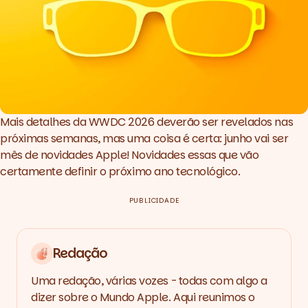
Mais detalhes da WWDC 2026 deverão ser revelados nas
próximas semanas, mas uma coisa é certa: junho vai ser
mês de novidades Apple! Novidades essas que vão
certamente definir o próximo ano tecnológico.
PUBLICIDADE
Redação
Uma redação, várias vozes - todas com algo a
dizer sobre o Mundo Apple. Aqui reunimos o