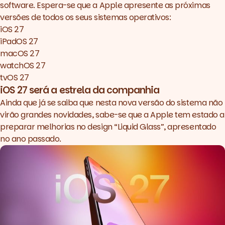
software. Espera-se que a Apple apresente as próximas
versões de todos os seus sistemas operativos:
iOS 27
iPadOS 27
macOS 27
watchOS 27
tvOS 27
iOS 27 será a estrela da companhia
Ainda que já se saiba que nesta nova versão do sistema não
virão grandes novidades, sabe-se que a Apple tem estado a
preparar melhorias no design “Liquid Glass”, apresentado
no ano passado.