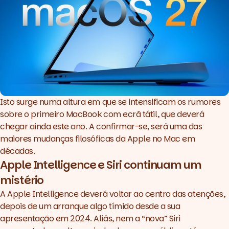
Isto surge numa altura em que se intensificam os rumores
sobre o primeiro MacBook com ecrã tátil, que deverá
chegar ainda este ano. A confirmar-se, será uma das
maiores mudanças filosóficas da Apple no Mac em
décadas.
Apple Intelligence e Siri continuam um
mistério
A Apple Intelligence deverá voltar ao centro das atenções,
depois de um arranque algo tímido desde a sua
apresentação em 2024. Aliás, nem a “nova” Siri