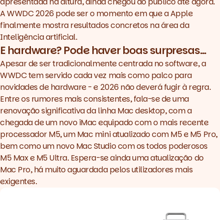
apresentada na altura, ainda chegou ao público até agora.
A WWDC 2026 pode ser o momento em que a Apple
finalmente mostra resultados concretos na área da
Inteligência artificial.
E hardware? Pode haver boas surpresas…
Apesar de ser tradicionalmente centrada no software, a
WWDC tem servido cada vez mais como palco para
novidades de hardware - e 2026 não deverá fugir à regra.
Entre os rumores mais consistentes, fala-se de uma
renovação significativa da linha Mac desktop, com a
chegada de um novo iMac equipado com o mais recente
processador M5, um Mac mini atualizado com M5 e M5 Pro,
bem como um novo Mac Studio com os todos poderosos
M5 Max e M5 Ultra. Espera-se ainda uma atualização do
Mac Pro, há muito aguardada pelos utilizadores mais
exigentes.