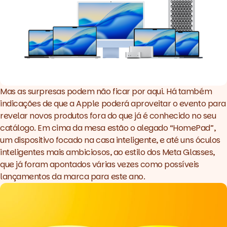
Mas as surpresas podem não ficar por aqui. Há também
indicações de que a Apple poderá aproveitar o evento para
revelar novos produtos fora do que já é conhecido no seu
catálogo. Em cima da mesa estão o alegado “HomePad”,
um dispositivo focado na casa inteligente, e até uns óculos
inteligentes mais ambiciosos, ao estilo dos Meta Glasses,
que já foram apontados várias vezes como possíveis
lançamentos da marca para este ano.