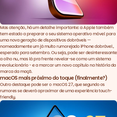
Mas atenção, há um detalhe importante: a Apple também
tem estado a preparar o seu sistema operativo móvel para
uma nova geração de dispositivos dobráveis —
nomeadamente um já muito rumorejado iPhone dobrável,
esperado para setembro. Ou seja, pode ser desinteressante
a olho nu, mas lá pra frente revelar-se como um sistema
revolucionário - e a marcar um novo capítulo na história da
marca da maçã.
macOS mais próximo do toque (finalmente?)
Outro destaque pode ser o macOS 27, que segundo os
rumores se deverá aproximar de uma experiência touch-
friendly.