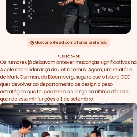
Marcar o iFeed como fonte preferida
PUBLICIDADE
Os rumores já deixavam antever mudanças significativas na
Apple sob a liderança de John Ternus. Agora, um relatório
de Mark Gurman, da Bloomberg, sugere que o futuro CEO
quer devolver ao departamento de design o peso
estratégico que foi perdendo ao longo da última década,
quando assumir funções a 1 de setembro.