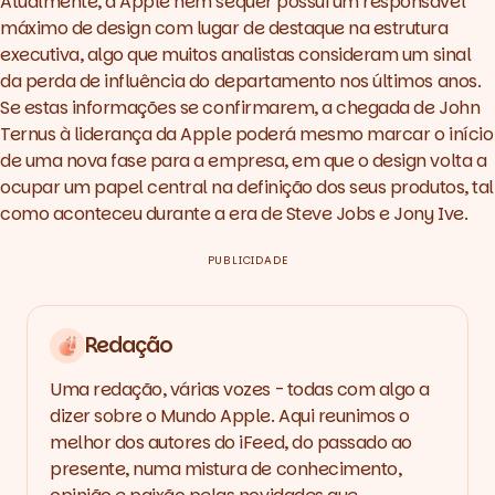
Atualmente, a Apple nem sequer possui um responsável
máximo de design com lugar de destaque na estrutura
executiva, algo que muitos analistas consideram um sinal
da perda de influência do departamento nos últimos anos.
Se estas informações se confirmarem, a chegada de John
Ternus à liderança da Apple poderá mesmo marcar o início
de uma nova fase para a empresa, em que o design volta a
ocupar um papel central na definição dos seus produtos, tal
como aconteceu durante a era de Steve Jobs e Jony Ive.
PUBLICIDADE
Redação
Uma redação, várias vozes - todas com algo a
dizer sobre o Mundo Apple. Aqui reunimos o
melhor dos autores do iFeed, do passado ao
presente, numa mistura de conhecimento,