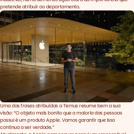
pretende atribuir ao departamento.
Uma das frases atribuídas a Ternus resume bem a sua
visão:
“O objeto mais bonito que a maioria das pessoas
possui é um produto Apple. Vamos garantir que isso
continua a ser verdade.”