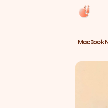
MacBook Ne