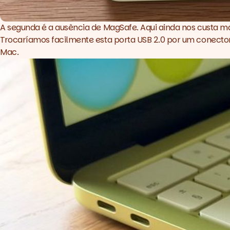
A segunda é a ausência de MagSafe. Aqui ainda nos custa m
Trocaríamos facilmente esta porta USB 2.0 por um conecto
Mac.