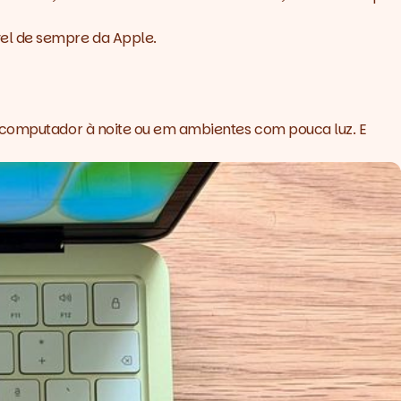
vel de sempre da Apple.
o computador à noite ou em ambientes com pouca luz. E