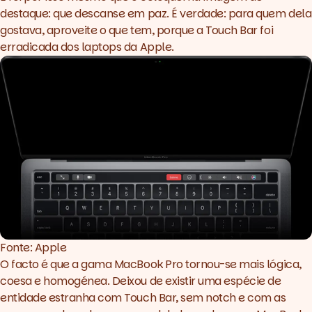
destaque: que descanse em paz. É verdade: para quem dela
gostava, aproveite o que tem, porque a Touch Bar foi
erradicada dos
laptops
da Apple.
Fonte: Apple
O facto é que a gama MacBook Pro tornou-se mais lógica,
coesa e homogénea. Deixou de existir uma espécie de
entidade estranha com Touch Bar, sem
notch
e com as